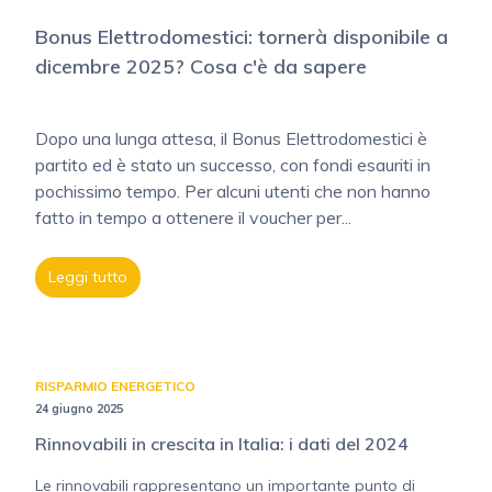
Bonus Elettrodomestici: tornerà disponibile a
dicembre 2025? Cosa c'è da sapere
Dopo una lunga attesa, il Bonus Elettrodomestici è
partito ed è stato un successo, con fondi esauriti in
pochissimo tempo. Per alcuni utenti che non hanno
fatto in tempo a ottenere il voucher per...
Leggi tutto
RISPARMIO ENERGETICO
24 giugno 2025
Rinnovabili in crescita in Italia: i dati del 2024
Le rinnovabili rappresentano un importante punto di