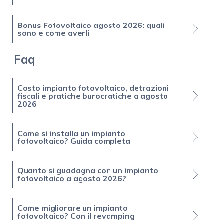
Bonus Fotovoltaico agosto 2026: quali
sono e come averli
Faq
Costo impianto fotovoltaico, detrazioni
fiscali e pratiche burocratiche a agosto
2026
Come si installa un impianto
fotovoltaico? Guida completa
Quanto si guadagna con un impianto
fotovoltaico a agosto 2026?
Come migliorare un impianto
fotovoltaico? Con il revamping