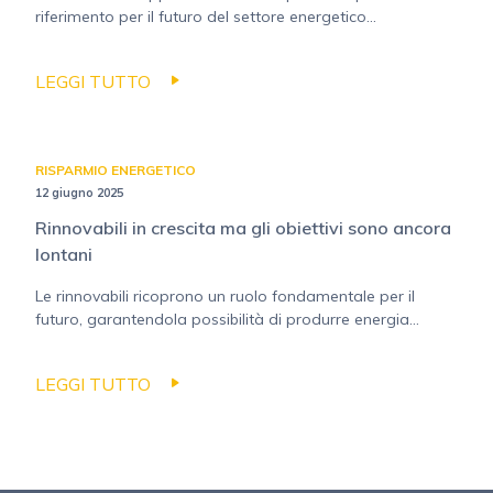
riferimento per il futuro del settore energetico...
LEGGI TUTTO
RISPARMIO ENERGETICO
12 giugno 2025
Rinnovabili in crescita ma gli obiettivi sono ancora
lontani
Le rinnovabili ricoprono un ruolo fondamentale per il
futuro, garantendola possibilità di produrre energia...
LEGGI TUTTO