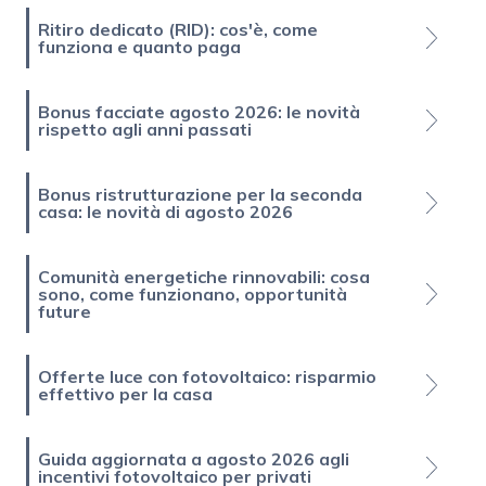
Ritiro dedicato (RID): cos'è, come
funziona e quanto paga
Bonus facciate agosto 2026: le novità
rispetto agli anni passati
Bonus ristrutturazione per la seconda
casa: le novità di agosto 2026
Comunità energetiche rinnovabili: cosa
sono, come funzionano, opportunità
future
Offerte luce con fotovoltaico: risparmio
effettivo per la casa
Guida aggiornata a agosto 2026 agli
incentivi fotovoltaico per privati