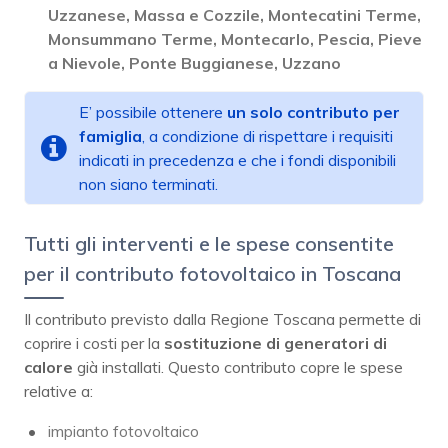
Uzzanese, Massa e Cozzile, Montecatini Terme,
Monsummano Terme, Montecarlo, Pescia, Pieve
a Nievole, Ponte Buggianese, Uzzano
E’ possibile ottenere
un solo contributo per
famiglia
, a condizione di rispettare i requisiti
indicati in precedenza e che i fondi disponibili
non siano terminati.
Tutti gli interventi e le spese consentite
per il contributo fotovoltaico in Toscana
Il contributo previsto dalla Regione Toscana permette di
coprire i costi per la
sostituzione di generatori di
calore
già installati. Questo contributo copre le spese
relative a:
impianto fotovoltaico