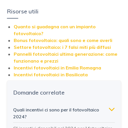
Risorse utili
Quanto si guadagna con un impianto
fotovoltaico?
Bonus fotovoltaico: quali sono e come averli
Settore fotovoltaico: i 7 falsi miti più diffusi
Pannelli fotovoltaici ultima generazione: come
funzionano e prezzi
Incentivi fotovoltaici in Emilia Romagna
Incentivi fotovoltaici in Basilicata
Domande correlate
Quali incentivi ci sono per il fotovoltaico
2024?