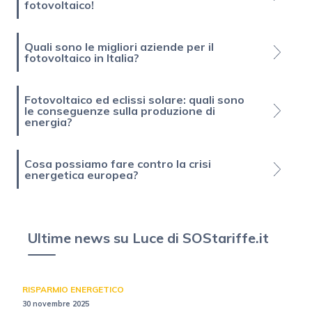
fotovoltaico!
Quali sono le migliori aziende per il
fotovoltaico in Italia?
Fotovoltaico ed eclissi solare: quali sono
le conseguenze sulla produzione di
energia?
Cosa possiamo fare contro la crisi
energetica europea?
Ultime news su Luce di SOStariffe.it
RISPARMIO ENERGETICO
30 novembre 2025