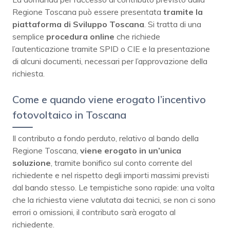
Regione Toscana può essere presentata
tramite la
piattaforma di Sviluppo Toscana
. Si tratta di una
semplice
procedura online
che richiede
l’autenticazione tramite SPID o CIE e la presentazione
di alcuni documenti, necessari per l’approvazione della
richiesta.
Come e quando viene erogato l’incentivo
fotovoltaico in Toscana
Il contributo a fondo perduto, relativo al bando della
Regione Toscana,
viene erogato in un’unica
soluzione
, tramite bonifico sul conto corrente del
richiedente e nel rispetto degli importi massimi previsti
dal bando stesso. Le tempistiche sono rapide: una volta
che la richiesta viene valutata dai tecnici, se non ci sono
errori o omissioni, il contributo sarà erogato al
richiedente.