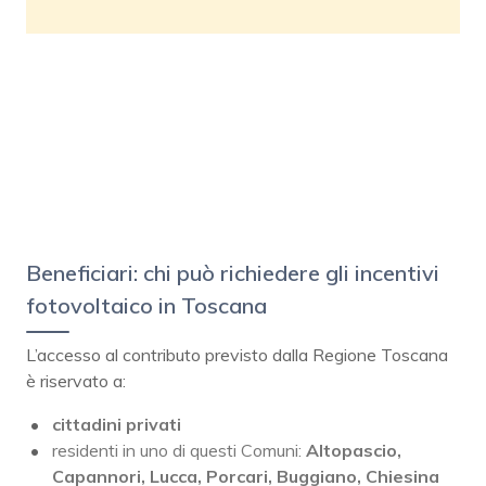
Beneficiari: chi può richiedere gli incentivi
fotovoltaico in Toscana
L’accesso al contributo previsto dalla Regione Toscana
è riservato a:
cittadini privati
residenti in uno di questi Comuni:
Altopascio,
Capannori, Lucca, Porcari, Buggiano, Chiesina