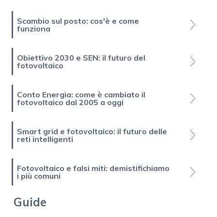
Scambio sul posto: cos'è e come
funziona
Obiettivo 2030 e SEN: il futuro del
fotovoltaico
Conto Energia: come è cambiato il
fotovoltaico dal 2005 a oggi
Smart grid e fotovoltaico: il futuro delle
reti intelligenti
Fotovoltaico e falsi miti: demistifichiamo
i più comuni
Guide