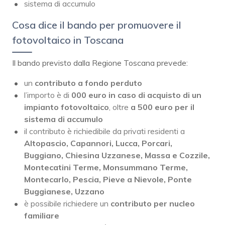
sistema di accumulo
Cosa dice il bando per promuovere il
fotovoltaico in Toscana
Il bando previsto dalla Regione Toscana prevede:
un
contributo a fondo perduto
l’importo è di
000 euro in caso di acquisto di un
impianto fotovoltaico
, oltre
a 500 euro per il
sistema di accumulo
il contributo è richiedibile da privati residenti a
Altopascio, Capannori, Lucca, Porcari,
Buggiano, Chiesina Uzzanese, Massa e Cozzile,
Montecatini Terme, Monsummano Terme,
Montecarlo, Pescia, Pieve a Nievole, Ponte
Buggianese, Uzzano
è possibile richiedere un
contributo per nucleo
familiare