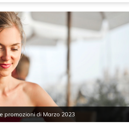
 le promozioni di Marzo 2023