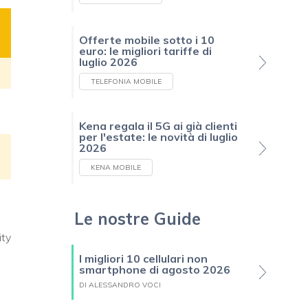
Offerte mobile sotto i 10
euro: le migliori tariffe di
luglio 2026
TELEFONIA MOBILE
Kena regala il 5G ai già clienti
per l'estate: le novità di luglio
2026
KENA MOBILE
Le nostre Guide
ity
I migliori 10 cellulari non
smartphone di agosto 2026
DI ALESSANDRO VOCI