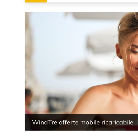
WindTre offerte mobile ricaricabile: