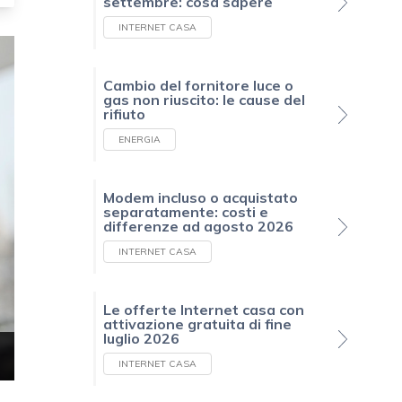
settembre: cosa sapere
INTERNET CASA
Cambio del fornitore luce o
gas non riuscito: le cause del
rifiuto
ENERGIA
Modem incluso o acquistato
separatamente: costi e
differenze ad agosto 2026
INTERNET CASA
Le offerte Internet casa con
attivazione gratuita di fine
luglio 2026
INTERNET CASA