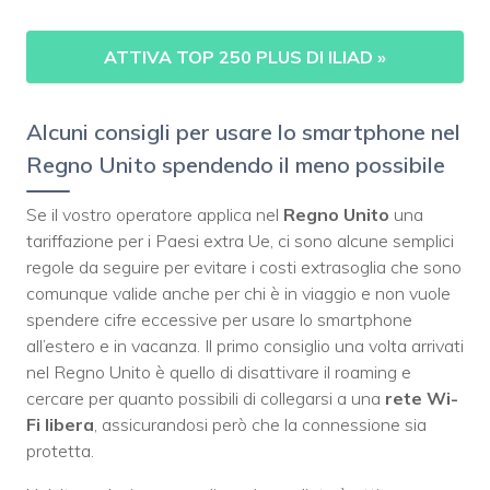
ATTIVA TOP 250 PLUS DI ILIAD
»
Alcuni consigli per usare lo smartphone nel
Regno Unito spendendo il meno possibile
Se il vostro operatore applica nel
Regno Unito
una
tariffazione per i Paesi extra Ue, ci sono alcune semplici
regole da seguire per evitare i costi extrasoglia che sono
comunque valide anche per chi è in viaggio e non vuole
spendere cifre eccessive per usare lo smartphone
all’estero e in vacanza. Il primo consiglio una volta arrivati
nel Regno Unito è quello di disattivare il roaming e
cercare per quanto possibili di collegarsi a una
rete Wi-
Fi libera
, assicurandosi però che la connessione sia
protetta.