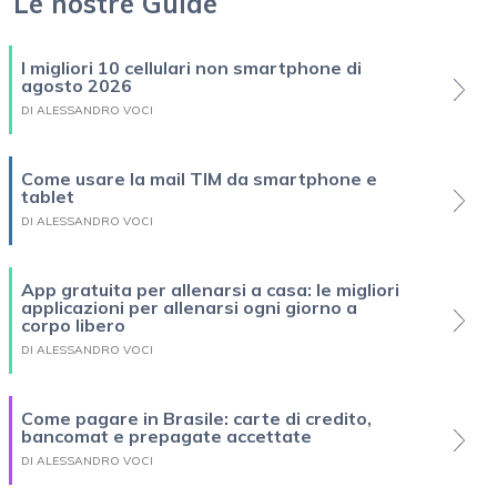
Le nostre Guide
I migliori 10 cellulari non smartphone di
agosto 2026
DI ALESSANDRO VOCI
Come usare la mail TIM da smartphone e
tablet
DI ALESSANDRO VOCI
App gratuita per allenarsi a casa: le migliori
applicazioni per allenarsi ogni giorno a
corpo libero
DI ALESSANDRO VOCI
Come pagare in Brasile: carte di credito,
bancomat e prepagate accettate
DI ALESSANDRO VOCI