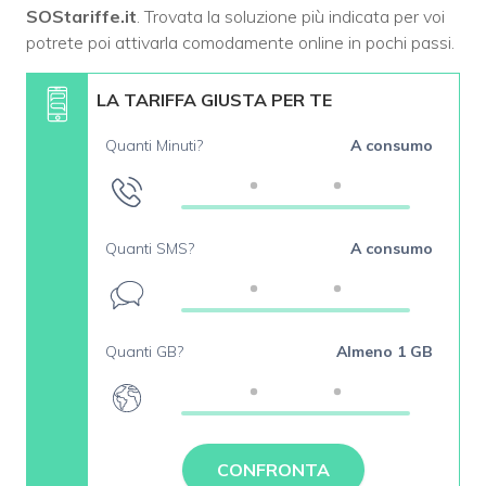
SOStariffe.it
. Trovata la soluzione più indicata per voi
potrete poi attivarla comodamente online in pochi passi.
LA TARIFFA GIUSTA PER TE
Quanti Minuti?
A consumo
Quanti SMS?
A consumo
Quanti GB?
Almeno 1 GB
CONFRONTA