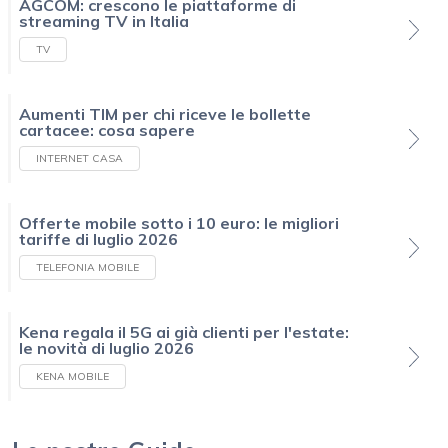
AGCOM: crescono le piattaforme di
streaming TV in Italia
TV
Aumenti TIM per chi riceve le bollette
cartacee: cosa sapere
INTERNET CASA
Offerte mobile sotto i 10 euro: le migliori
tariffe di luglio 2026
TELEFONIA MOBILE
Kena regala il 5G ai già clienti per l'estate:
le novità di luglio 2026
KENA MOBILE