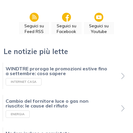
Seguici su
Seguici su
Seguici su
Feed RSS
Facebook
Youtube
Le notizie più lette
WINDTRE proroga le promozioni estive fino
a settembre: cosa sapere
INTERNET CASA
Cambio del fornitore luce o gas non
riuscito: le cause del rifiuto
ENERGIA