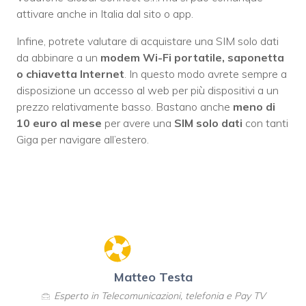
attivare anche in Italia dal sito o app.
Infine, potrete valutare di acquistare una SIM solo dati
da abbinare a un
modem Wi-Fi portatile, saponetta
o chiavetta Internet
. In questo modo avrete sempre a
disposizione un accesso al web per più dispositivi a un
prezzo relativamente basso. Bastano anche
meno di
10 euro al mese
per avere una
SIM solo dati
con tanti
Giga per navigare all’estero.
Matteo Testa
Esperto in Telecomunicazioni, telefonia e Pay TV