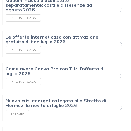
Modem incluso o acquistato
separatamente: costi e differenze ad
agosto 2026
INTERNET CASA
Le offerte Internet casa con attivazione
gratuita di fine luglio 2026
INTERNET CASA
Come avere Canva Pro con TIM: l’offerta di
luglio 2026
INTERNET CASA
Nuova crisi energetica legata allo Stretto di
Hormuz: le novità di luglio 2026
ENERGIA