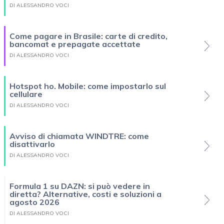
DI ALESSANDRO VOCI
Come pagare in Brasile: carte di credito,
bancomat e prepagate accettate
DI ALESSANDRO VOCI
Hotspot ho. Mobile: come impostarlo sul
cellulare
DI ALESSANDRO VOCI
Avviso di chiamata WINDTRE: come
disattivarlo
DI ALESSANDRO VOCI
Formula 1 su DAZN: si può vedere in
diretta? Alternative, costi e soluzioni a
agosto 2026
DI ALESSANDRO VOCI