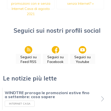
promozioni con e senza
senza Internet?
»
Internet Casa di agosto
2021
Seguici sui nostri profili social
Seguici su
Seguici su
Seguici su
Feed RSS
Facebook
Youtube
Le notizie più lette
WINDTRE proroga le promozioni estive fino
a settembre: cosa sapere
INTERNET CASA