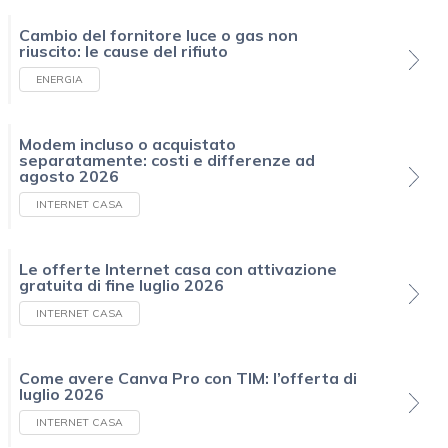
Cambio del fornitore luce o gas non
riuscito: le cause del rifiuto
ENERGIA
Modem incluso o acquistato
separatamente: costi e differenze ad
agosto 2026
INTERNET CASA
Le offerte Internet casa con attivazione
gratuita di fine luglio 2026
INTERNET CASA
Come avere Canva Pro con TIM: l’offerta di
luglio 2026
INTERNET CASA