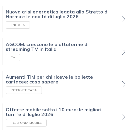
Nuova crisi energetica legata allo Stretto di
Hormuz: le novità di luglio 2026
ENERGIA
AGCOM: crescono le piattaforme di
streaming TV in Italia
TV
Aumenti TIM per chi riceve le bollette
cartacee: cosa sapere
INTERNET CASA
Offerte mobile sotto i 10 euro: le migliori
tariffe di luglio 2026
TELEFONIA MOBILE