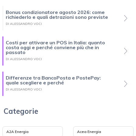
Bonus condizionatore agosto 2026: come
richiederlo e quali detrazioni sono previste
DI ALESSANDRO VOCI
Costi per attivare un POS in Italia: quanto
costa oggi e perché conviene più che in
passato
DI ALESSANDRO VOCI
Differenze tra BancoPosta e PostePay:
quale scegliere e perché
DI ALESSANDRO VOCI
Categorie
A2A Energia
Acea Energia