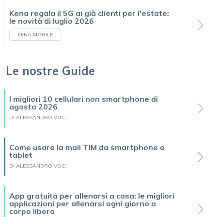
Kena regala il 5G ai già clienti per l'estate:
le novità di luglio 2026
KENA MOBILE
Le nostre Guide
I migliori 10 cellulari non smartphone di
agosto 2026
DI ALESSANDRO VOCI
Come usare la mail TIM da smartphone e
tablet
DI ALESSANDRO VOCI
App gratuita per allenarsi a casa: le migliori
applicazioni per allenarsi ogni giorno a
corpo libero