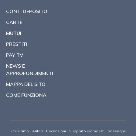
CONTI DEPOSITO
CARTE
MUTUI
PRESTITI
PAY TV
NEWS E
APPROFONDIMENTI
MAPPA DEL SITO
COME FUNZIONA
Chi siamo
Autori
Recensioni
Supporto giornalisti
Rassegna