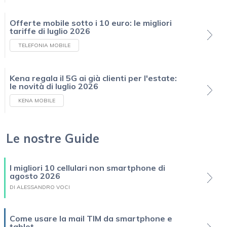
Offerte mobile sotto i 10 euro: le migliori
tariffe di luglio 2026
TELEFONIA MOBILE
Kena regala il 5G ai già clienti per l'estate:
le novità di luglio 2026
KENA MOBILE
Le nostre Guide
I migliori 10 cellulari non smartphone di
agosto 2026
DI ALESSANDRO VOCI
Come usare la mail TIM da smartphone e
tablet