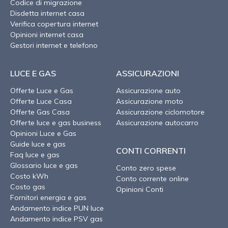
Codice di migrazione
Disdetta internet casa
Verifica copertura internet
Opinioni internet casa
Gestori internet e telefono
LUCE E GAS
ASSICURAZIONI
Offerte Luce e Gas
Assicurazione auto
Offerte Luce Casa
Assicurazione moto
Offerte Gas Casa
Assicurazione ciclomotore
Offerte luce e gas business
Assicurazione autocarro
Opinioni Luce e Gas
Guide luce e gas
CONTI CORRENTI
Faq luce e gas
Glossario luce e gas
Conto zero spese
Costo kWh
Conto corrente online
Costo gas
Opinioni Conti
Fornitori energia e gas
Andamento indice PUN luce
Andamento indice PSV gas