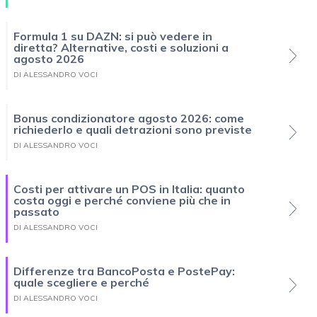
Formula 1 su DAZN: si può vedere in
diretta? Alternative, costi e soluzioni a
agosto 2026
DI ALESSANDRO VOCI
Bonus condizionatore agosto 2026: come
richiederlo e quali detrazioni sono previste
DI ALESSANDRO VOCI
Costi per attivare un POS in Italia: quanto
costa oggi e perché conviene più che in
passato
DI ALESSANDRO VOCI
Differenze tra BancoPosta e PostePay:
quale scegliere e perché
DI ALESSANDRO VOCI