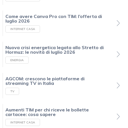
Come avere Canva Pro con TIM: l’offerta di
luglio 2026
INTERNET CASA
Nuova crisi energetica legata allo Stretto di
Hormuz: le novità di luglio 2026
ENERGIA
AGCOM: crescono le piattaforme di
streaming TV in Italia
TV
Aumenti TIM per chi riceve le bollette
cartacee: cosa sapere
INTERNET CASA