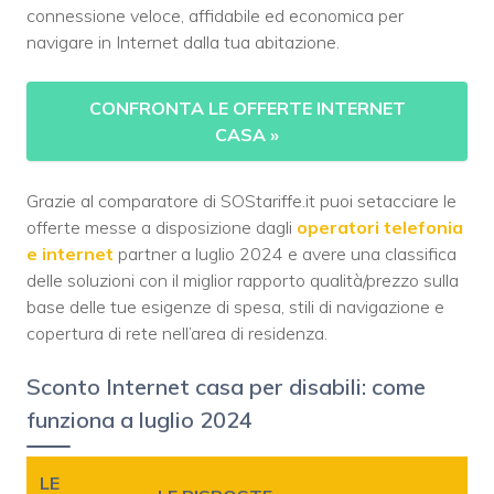
connessione veloce, affidabile ed economica per
navigare in Internet dalla tua abitazione.
CONFRONTA LE OFFERTE INTERNET
CASA
»
Grazie al comparatore di SOStariffe.it puoi setacciare le
offerte messe a disposizione dagli
operatori telefonia
e internet
partner a luglio 2024 e avere una classifica
delle soluzioni con il miglior rapporto qualità/prezzo sulla
base delle tue esigenze di spesa, stili di navigazione e
copertura di rete nell’area di residenza.
Sconto Internet casa per disabili: come
funziona a luglio 2024
LE