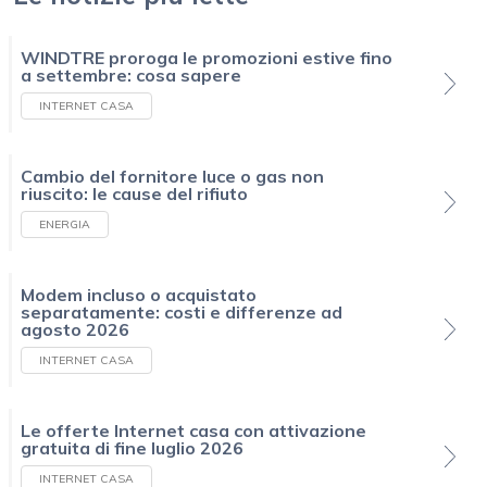
WINDTRE proroga le promozioni estive fino
a settembre: cosa sapere
INTERNET CASA
Cambio del fornitore luce o gas non
riuscito: le cause del rifiuto
ENERGIA
Modem incluso o acquistato
separatamente: costi e differenze ad
agosto 2026
INTERNET CASA
Le offerte Internet casa con attivazione
gratuita di fine luglio 2026
INTERNET CASA