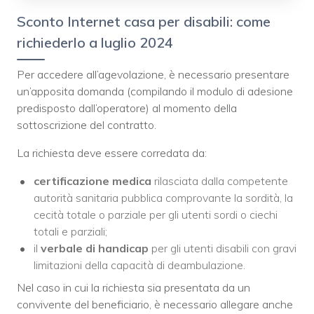
Sconto Internet casa per disabili: come
richiederlo a luglio 2024
Per accedere all’agevolazione, è necessario presentare
un’apposita domanda (compilando il modulo di adesione
predisposto dall’operatore) al momento della
sottoscrizione del contratto.
La richiesta deve essere corredata da:
certificazione medica
rilasciata dalla competente
autorità sanitaria pubblica comprovante la sordità, la
cecità totale o parziale per gli utenti sordi o ciechi
totali e parziali;
il
verbale di handicap
per gli utenti disabili con gravi
limitazioni della capacità di deambulazione.
Nel caso in cui la richiesta sia presentata da un
convivente del beneficiario, è necessario allegare anche