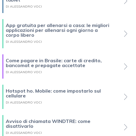
DI ALESSANDRO VOCI
App gratuita per allenarsi a casa: le migliori
applicazioni per allenarsi ogni giorno a
corpo libero
DI ALESSANDRO VOCI
Come pagare in Brasile: carte di credito,
bancomat e prepagate accettate
DI ALESSANDRO VOCI
Hotspot ho. Mobile: come impostarlo sul
cellulare
DI ALESSANDRO VOCI
Avviso di chiamata WINDTRE: come
disattivarlo
DI ALESSANDRO VOCI