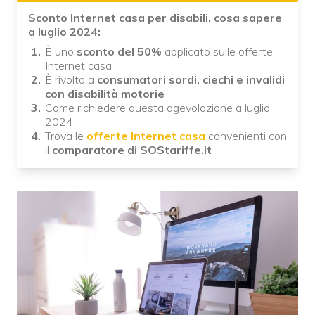
Sconto Internet casa per disabili, cosa sapere
a luglio 2024:
È uno
sconto del 50%
applicato sulle offerte
Internet casa
È rivolto a
consumatori sordi, ciechi e invalidi
con disabilità motorie
Come richiedere questa agevolazione a luglio
2024
Trova le
offerte Internet casa
convenienti con
il
comparatore di SOStariffe.it