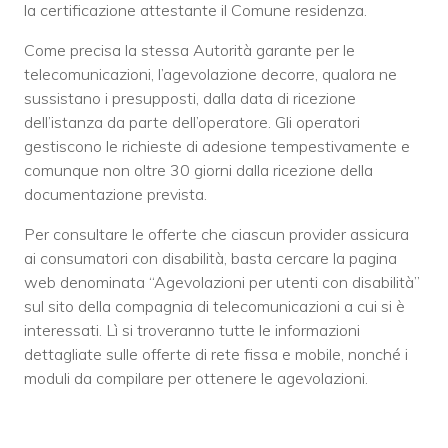
la certificazione attestante il Comune residenza.
Come precisa la stessa Autorità garante per le
telecomunicazioni, l’agevolazione decorre, qualora ne
sussistano i presupposti, dalla data di ricezione
dell’istanza da parte dell’operatore. Gli operatori
gestiscono le richieste di adesione tempestivamente e
comunque non oltre 30 giorni dalla ricezione della
documentazione prevista.
Per consultare le offerte che ciascun provider assicura
ai consumatori con disabilità, basta cercare la pagina
web denominata “Agevolazioni per utenti con disabilità”
sul sito della compagnia di telecomunicazioni a cui si è
interessati. Lì si troveranno tutte le informazioni
dettagliate sulle offerte di rete fissa e mobile, nonché i
moduli da compilare per ottenere le agevolazioni.