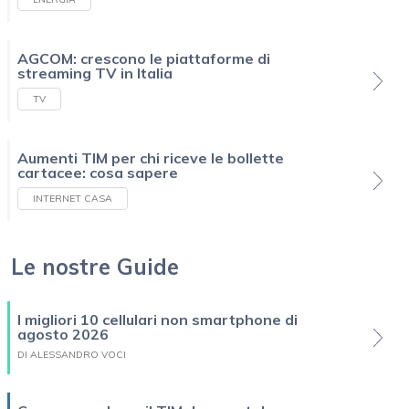
AGCOM: crescono le piattaforme di
streaming TV in Italia
TV
Aumenti TIM per chi riceve le bollette
cartacee: cosa sapere
INTERNET CASA
Le nostre Guide
I migliori 10 cellulari non smartphone di
agosto 2026
DI ALESSANDRO VOCI