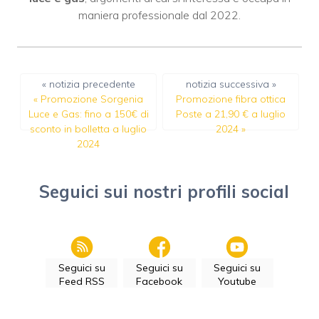
maniera professionale dal 2022.
« notizia precedente
notizia successiva »
«
Promozione Sorgenia
Promozione fibra ottica
Luce e Gas: fino a 150€ di
Poste a 21,90 € a luglio
sconto in bolletta a luglio
2024
»
2024
Seguici sui nostri profili social
Seguici su
Seguici su
Seguici su
Feed RSS
Facebook
Youtube