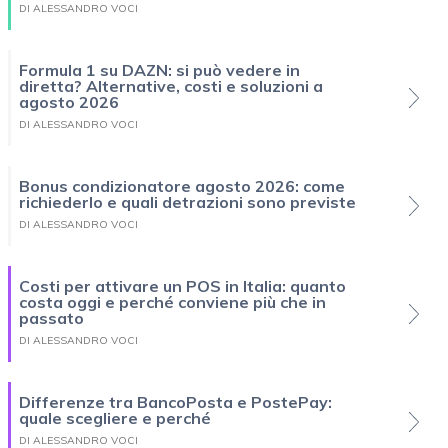
DI ALESSANDRO VOCI
Formula 1 su DAZN: si può vedere in
diretta? Alternative, costi e soluzioni a
agosto 2026
DI ALESSANDRO VOCI
Bonus condizionatore agosto 2026: come
richiederlo e quali detrazioni sono previste
DI ALESSANDRO VOCI
Costi per attivare un POS in Italia: quanto
costa oggi e perché conviene più che in
passato
DI ALESSANDRO VOCI
Differenze tra BancoPosta e PostePay:
quale scegliere e perché
DI ALESSANDRO VOCI