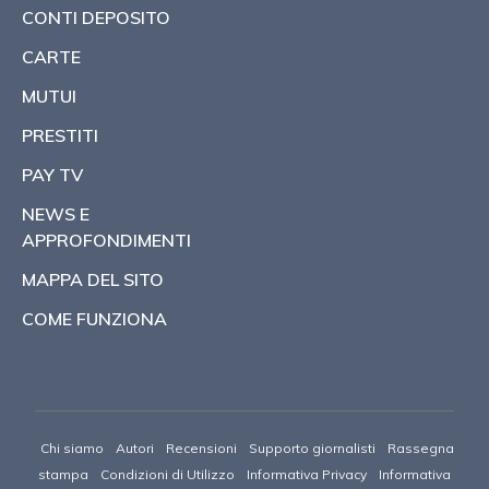
CONTI DEPOSITO
CARTE
MUTUI
PRESTITI
PAY TV
NEWS E
APPROFONDIMENTI
MAPPA DEL SITO
COME FUNZIONA
Chi siamo
Autori
Recensioni
Supporto giornalisti
Rassegna
stampa
Condizioni di Utilizzo
Informativa Privacy
Informativa