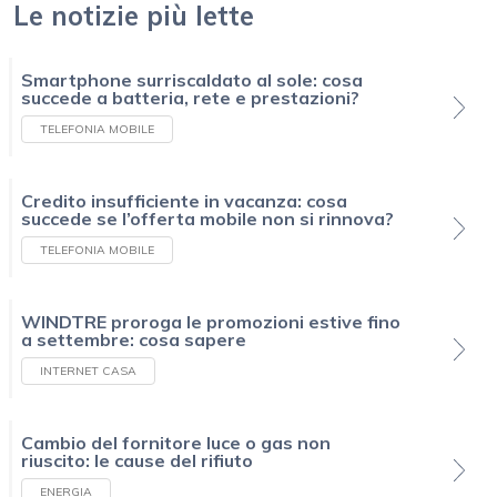
Le notizie più lette
Smartphone surriscaldato al sole: cosa
succede a batteria, rete e prestazioni?
TELEFONIA MOBILE
Credito insufficiente in vacanza: cosa
succede se l’offerta mobile non si rinnova?
TELEFONIA MOBILE
WINDTRE proroga le promozioni estive fino
a settembre: cosa sapere
INTERNET CASA
Cambio del fornitore luce o gas non
riuscito: le cause del rifiuto
ENERGIA