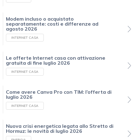
Modem incluso o acquistato
separatamente: costi e differenze ad
agosto 2026
INTERNET CASA
Le offerte Internet casa con attivazione
gratuita di fine luglio 2026
INTERNET CASA
Come avere Canva Pro con TIM: l’offerta di
luglio 2026
INTERNET CASA
Nuova crisi energetica legata allo Stretto di
Hormuz: le novità di luglio 2026
ENERGIA