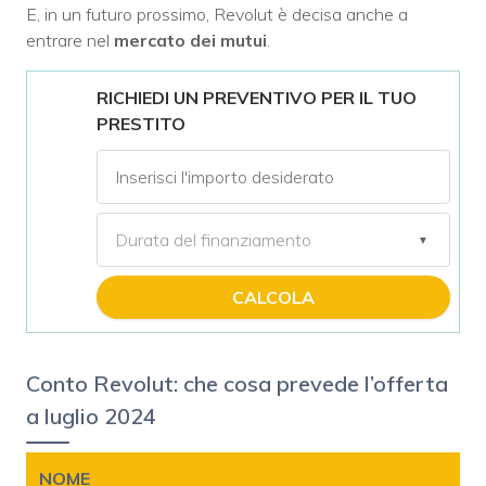
E, in un futuro prossimo, Revolut è decisa anche a
entrare nel
mercato dei mutui
.
RICHIEDI UN PREVENTIVO PER IL TUO
PRESTITO
CALCOLA
Conto Revolut: che cosa prevede l’offerta
a luglio 2024
NOME