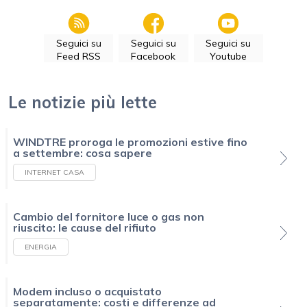
Seguici su
Seguici su
Seguici su
Feed RSS
Facebook
Youtube
Le notizie più lette
WINDTRE proroga le promozioni estive fino
a settembre: cosa sapere
INTERNET CASA
Cambio del fornitore luce o gas non
riuscito: le cause del rifiuto
ENERGIA
Modem incluso o acquistato
separatamente: costi e differenze ad