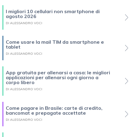
I migliori 10 cellulari non smartphone di
agosto 2026
DI ALESSANDRO VOCI
Come usare la mail TIM da smartphone e
tablet
DI ALESSANDRO VOCI
App gratuita per allenarsi a casa: le migliori
applicazioni per allenarsi ogni giorno a
corpo libero
DI ALESSANDRO VOCI
Come pagare in Brasile: carte di credito,
bancomat e prepagate accettate
DI ALESSANDRO VOCI