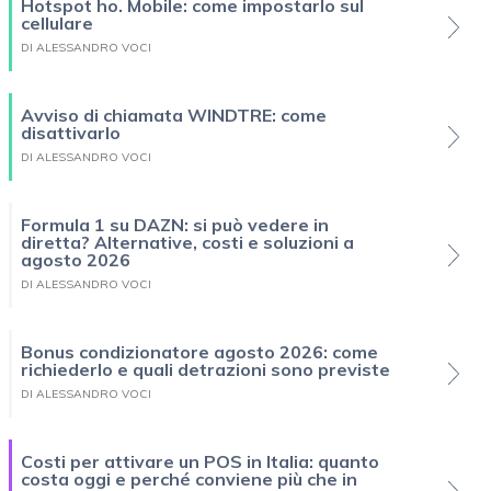
Hotspot ho. Mobile: come impostarlo sul
cellulare
DI ALESSANDRO VOCI
Avviso di chiamata WINDTRE: come
disattivarlo
DI ALESSANDRO VOCI
Formula 1 su DAZN: si può vedere in
diretta? Alternative, costi e soluzioni a
agosto 2026
DI ALESSANDRO VOCI
Bonus condizionatore agosto 2026: come
richiederlo e quali detrazioni sono previste
DI ALESSANDRO VOCI
Costi per attivare un POS in Italia: quanto
costa oggi e perché conviene più che in