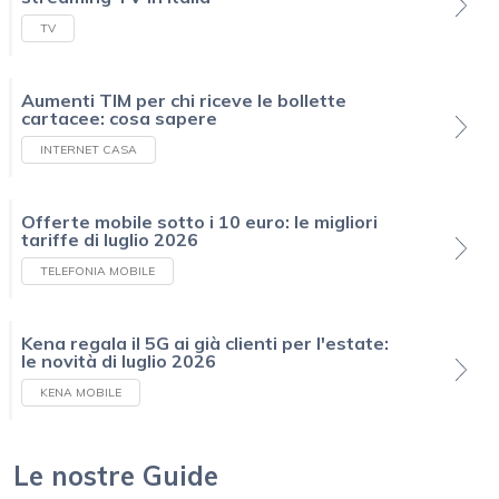
TV
Aumenti TIM per chi riceve le bollette
cartacee: cosa sapere
INTERNET CASA
Offerte mobile sotto i 10 euro: le migliori
tariffe di luglio 2026
TELEFONIA MOBILE
Kena regala il 5G ai già clienti per l'estate:
le novità di luglio 2026
KENA MOBILE
Le nostre Guide