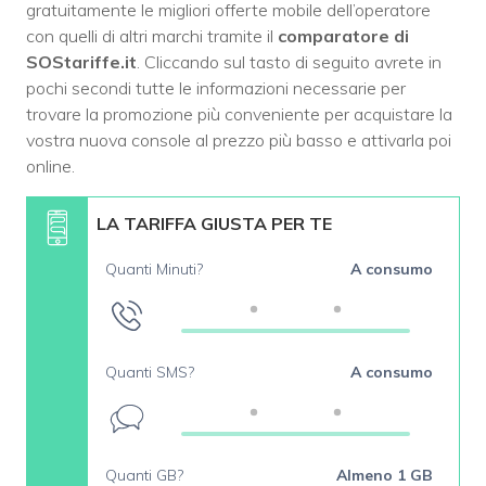
gratuitamente le migliori offerte mobile dell’operatore
con quelli di altri marchi tramite il
comparatore di
SOStariffe.it
. Cliccando sul tasto di seguito avrete in
pochi secondi tutte le informazioni necessarie per
trovare la promozione più conveniente per acquistare la
vostra nuova console al prezzo più basso e attivarla poi
online.
LA TARIFFA GIUSTA PER TE
Quanti Minuti?
A consumo
Quanti SMS?
A consumo
Quanti GB?
Almeno 1 GB