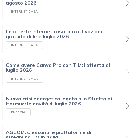
agosto 2026
INTERNET CASA
Le offerte Internet casa con attivazione
gratuita di fine luglio 2026
INTERNET CASA
Come avere Canva Pro con TIM: l’offerta di
luglio 2026
INTERNET CASA
Nuova crisi energetica legata allo Stretto di
Hormuz: le novità di luglio 2026
ENERGIA
AGCOM: crescono le piattaforme di
streaming TV in Italia