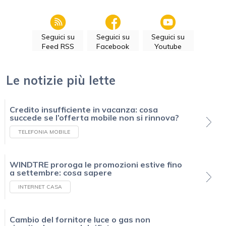
Seguici su
Seguici su
Seguici su
Feed RSS
Facebook
Youtube
Le notizie più lette
Credito insufficiente in vacanza: cosa
succede se l’offerta mobile non si rinnova?
TELEFONIA MOBILE
WINDTRE proroga le promozioni estive fino
a settembre: cosa sapere
INTERNET CASA
Cambio del fornitore luce o gas non