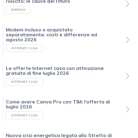
riuscito: le cause del rifiuto
ENERGIA
Modem incluso o acquistato
separatamente: costi e differenze ad
agosto 2026
INTERNET CASA
Le offerte Internet casa con attivazione
gratuita di fine luglio 2026
INTERNET CASA
Come avere Canva Pro con TIM: l’offerta di
luglio 2026
INTERNET CASA
Nuova crisi energetica legata allo Stretto di