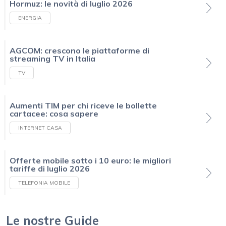
Hormuz: le novità di luglio 2026
ENERGIA
AGCOM: crescono le piattaforme di
streaming TV in Italia
TV
Aumenti TIM per chi riceve le bollette
cartacee: cosa sapere
INTERNET CASA
Offerte mobile sotto i 10 euro: le migliori
tariffe di luglio 2026
TELEFONIA MOBILE
Le nostre Guide