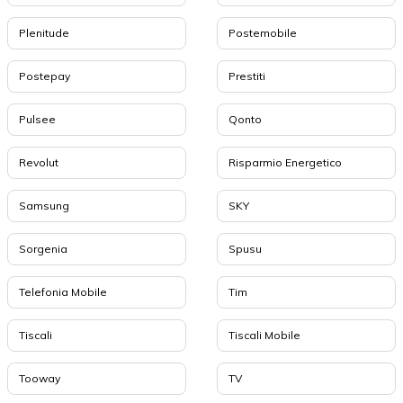
Plenitude
Postemobile
Postepay
Prestiti
Pulsee
Qonto
Revolut
Risparmio Energetico
Samsung
SKY
Sorgenia
Spusu
Telefonia Mobile
Tim
Tiscali
Tiscali Mobile
Tooway
TV