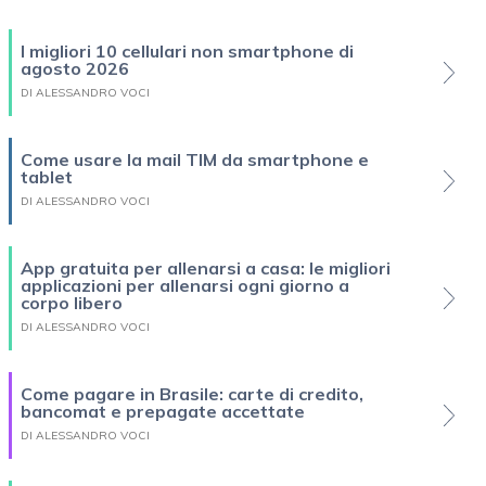
I migliori 10 cellulari non smartphone di
agosto 2026
DI ALESSANDRO VOCI
Come usare la mail TIM da smartphone e
tablet
DI ALESSANDRO VOCI
App gratuita per allenarsi a casa: le migliori
applicazioni per allenarsi ogni giorno a
corpo libero
DI ALESSANDRO VOCI
Come pagare in Brasile: carte di credito,
bancomat e prepagate accettate
DI ALESSANDRO VOCI