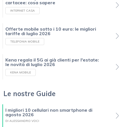
cartacee: cosa sapere
INTERNET CASA
Offerte mobile sotto i 10 euro: le migliori
tariffe di luglio 2026
TELEFONIA MOBILE
Kena regala il 5G ai già clienti per l'estate:
le novità di luglio 2026
KENA MOBILE
Le nostre Guide
I migliori 10 cellulari non smartphone di
agosto 2026
DI ALESSANDRO VOCI