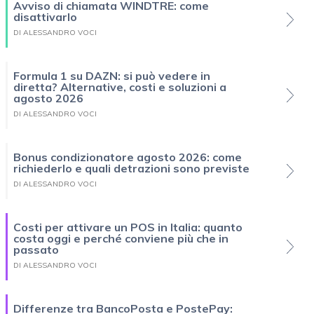
Avviso di chiamata WINDTRE: come
disattivarlo
DI ALESSANDRO VOCI
Formula 1 su DAZN: si può vedere in
diretta? Alternative, costi e soluzioni a
agosto 2026
DI ALESSANDRO VOCI
Bonus condizionatore agosto 2026: come
richiederlo e quali detrazioni sono previste
DI ALESSANDRO VOCI
Costi per attivare un POS in Italia: quanto
costa oggi e perché conviene più che in
passato
DI ALESSANDRO VOCI
Differenze tra BancoPosta e PostePay: