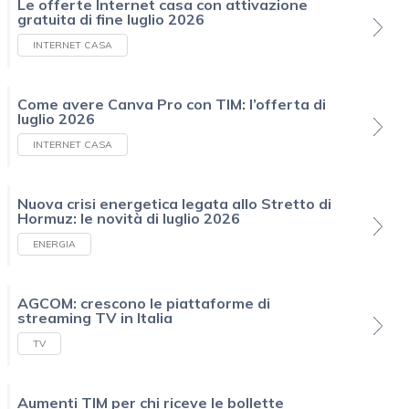
Le offerte Internet casa con attivazione
gratuita di fine luglio 2026
INTERNET CASA
Come avere Canva Pro con TIM: l’offerta di
luglio 2026
INTERNET CASA
Nuova crisi energetica legata allo Stretto di
Hormuz: le novità di luglio 2026
ENERGIA
AGCOM: crescono le piattaforme di
streaming TV in Italia
TV
Aumenti TIM per chi riceve le bollette