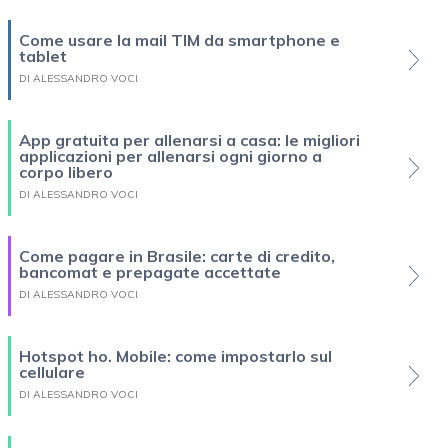
Come usare la mail TIM da smartphone e
tablet
DI ALESSANDRO VOCI
App gratuita per allenarsi a casa: le migliori
applicazioni per allenarsi ogni giorno a
corpo libero
DI ALESSANDRO VOCI
Come pagare in Brasile: carte di credito,
bancomat e prepagate accettate
DI ALESSANDRO VOCI
Hotspot ho. Mobile: come impostarlo sul
cellulare
DI ALESSANDRO VOCI