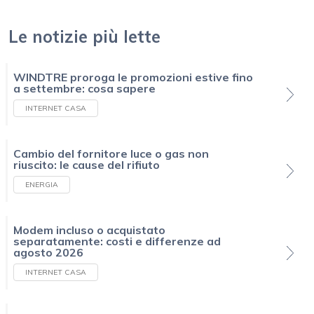
Le notizie più lette
WINDTRE proroga le promozioni estive fino
a settembre: cosa sapere
INTERNET CASA
Cambio del fornitore luce o gas non
riuscito: le cause del rifiuto
ENERGIA
Modem incluso o acquistato
separatamente: costi e differenze ad
agosto 2026
INTERNET CASA