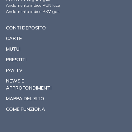
Andamento indice PUN luce
Andamento indice PSV gas
CONTI DEPOSITO
CARTE
MUTUI
PRESTITI
PAY TV
NEWS E
APPROFONDIMENTI
MAPPA DEL SITO
COME FUNZIONA