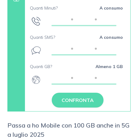
Quanti Minuti?
A consumo
Quanti SMS?
A consumo
Quanti GB?
Almeno 1 GB
CONFRONTA
Passa a ho Mobile con 100 GB anche in 5G
a luglio 2025