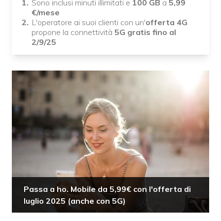
Sono inclusi minuti illimitati e
100 GB
a
5,99
€/mese
L'operatore ai suoi clienti con un'
offerta 4G
propone la connettività
5G gratis fino al
2/9/25
Passa a ho. Mobile da 5,99€ con l'offerta di
luglio 2025 (anche con 5G)