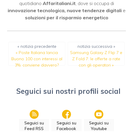
quotidiano
Affaritaliani.it
, dove si occupa di
innovazione tecnologica, nuove tendenze digitali
e
soluzioni per il risparmio energetico
« notizia precedente
notizia successiva »
«
Poste Italiana lancia
Samsung Galaxy Z Flip 7 e
Buono 100 con interessi al
Z Fold 7: le offerte a rate
3%: conviene davvero?
con gli operatori
»
Seguici sui nostri profili social
Seguici su
Seguici su
Seguici su
Feed RSS
Facebook
Youtube