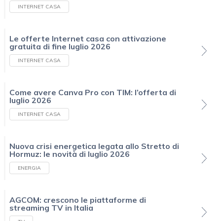
INTERNET CASA
Le offerte Internet casa con attivazione
gratuita di fine luglio 2026
INTERNET CASA
Come avere Canva Pro con TIM: l’offerta di
luglio 2026
INTERNET CASA
Nuova crisi energetica legata allo Stretto di
Hormuz: le novità di luglio 2026
ENERGIA
AGCOM: crescono le piattaforme di
streaming TV in Italia