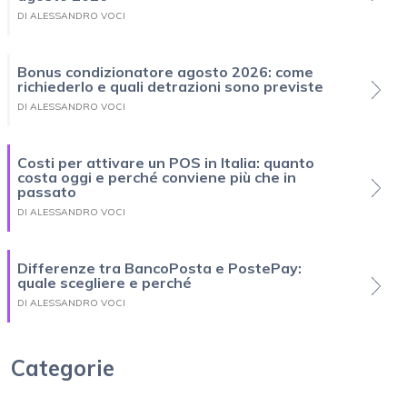
DI ALESSANDRO VOCI
Bonus condizionatore agosto 2026: come
richiederlo e quali detrazioni sono previste
DI ALESSANDRO VOCI
Costi per attivare un POS in Italia: quanto
costa oggi e perché conviene più che in
passato
DI ALESSANDRO VOCI
Differenze tra BancoPosta e PostePay:
quale scegliere e perché
DI ALESSANDRO VOCI
Categorie