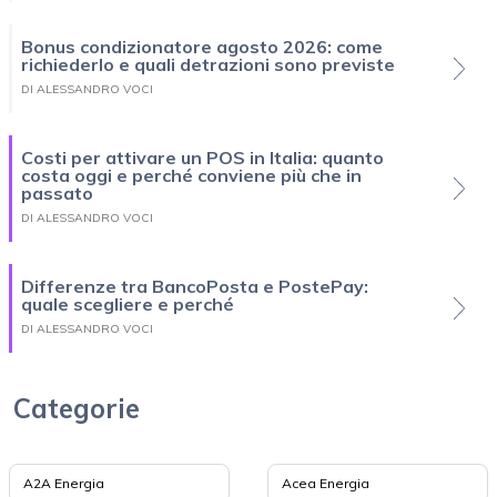
Bonus condizionatore agosto 2026: come
richiederlo e quali detrazioni sono previste
DI ALESSANDRO VOCI
Costi per attivare un POS in Italia: quanto
costa oggi e perché conviene più che in
passato
DI ALESSANDRO VOCI
Differenze tra BancoPosta e PostePay:
quale scegliere e perché
DI ALESSANDRO VOCI
Categorie
A2A Energia
Acea Energia