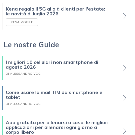
Kena regala il 5G ai già clienti per l'estate:
le novità di luglio 2026
KENA MOBILE
Le nostre Guide
I migliori 10 cellulari non smartphone di
agosto 2026
DI ALESSANDRO VOCI
Come usare la mail TIM da smartphone e
tablet
DI ALESSANDRO VOCI
App gratuita per allenarsi a casa: le migliori
applicazioni per allenarsi ogni giorno a
corpo libero