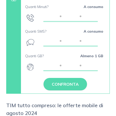
Quanti Minuti?
A consumo
Quanti SMS?
A consumo
Quanti GB?
Almeno 1 GB
CONFRONTA
TIM tutto compreso: le offerte mobile di
agosto 2024