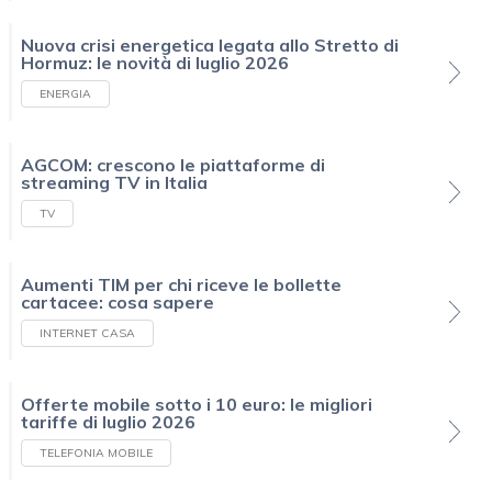
Nuova crisi energetica legata allo Stretto di
Hormuz: le novità di luglio 2026
ENERGIA
AGCOM: crescono le piattaforme di
streaming TV in Italia
TV
Aumenti TIM per chi riceve le bollette
cartacee: cosa sapere
INTERNET CASA
Offerte mobile sotto i 10 euro: le migliori
tariffe di luglio 2026
TELEFONIA MOBILE