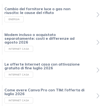
Cambio del fornitore luce o gas non
riuscito: le cause del rifiuto
ENERGIA
Modem incluso o acquistato
separatamente: costi e differenze ad
agosto 2026
INTERNET CASA
Le offerte Internet casa con attivazione
gratuita di fine luglio 2026
INTERNET CASA
Come avere Canva Pro con TIM: l’offerta di
luglio 2026
INTERNET CASA