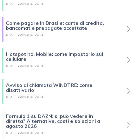
DI ALESSANDRO VOCI
Come pagare in Brasile: carte di credito,
bancomat e prepagate accettate
DI ALESSANDRO VOCI
Hotspot ho. Mobile: come impostarlo sul
cellulare
DI ALESSANDRO VOCI
Avviso di chiamata WINDTRE: come
disattivarlo
DI ALESSANDRO VOCI
Formula 1 su DAZN: si può vedere in
diretta? Alternative, costi e soluzioni a
agosto 2026
DI ALESSANDRO VOCI