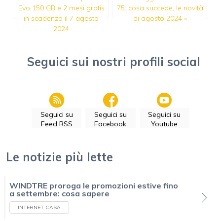
Evo 150 GB e 2 mesi gratis
75: cosa succede, le novità
in scadenza il 7 agosto
di agosto 2024
»
2024
Seguici sui nostri profili social
Seguici su
Seguici su
Seguici su
Feed RSS
Facebook
Youtube
Le notizie più lette
WINDTRE proroga le promozioni estive fino
a settembre: cosa sapere
INTERNET CASA