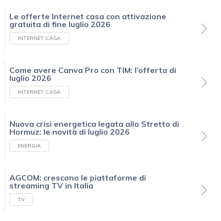
Le offerte Internet casa con attivazione
gratuita di fine luglio 2026
INTERNET CASA
Come avere Canva Pro con TIM: l’offerta di
luglio 2026
INTERNET CASA
Nuova crisi energetica legata allo Stretto di
Hormuz: le novità di luglio 2026
ENERGIA
AGCOM: crescono le piattaforme di
streaming TV in Italia
TV