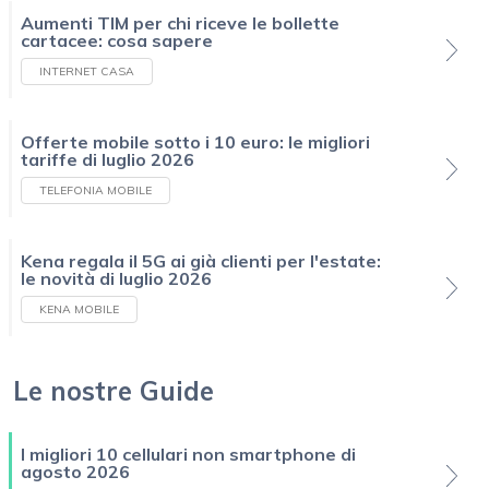
Aumenti TIM per chi riceve le bollette
cartacee: cosa sapere
INTERNET CASA
Offerte mobile sotto i 10 euro: le migliori
tariffe di luglio 2026
TELEFONIA MOBILE
Kena regala il 5G ai già clienti per l'estate:
le novità di luglio 2026
KENA MOBILE
Le nostre Guide
I migliori 10 cellulari non smartphone di
agosto 2026