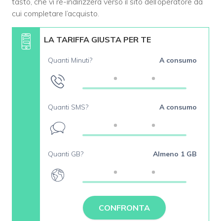
tasto, che vi re-indirizzerà verso il sito dell’operatore da
cui completare l’acquisto.
LA TARIFFA GIUSTA PER TE
Quanti Minuti?
A consumo
Quanti SMS?
A consumo
Quanti GB?
Almeno 1 GB
CONFRONTA