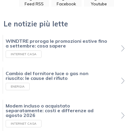
Feed RSS
Facebook
Youtube
Le notizie più lette
WINDTRE proroga le promozioni estive fino
a settembre: cosa sapere
INTERNET CASA
Cambio del fornitore luce o gas non
riuscito: le cause del rifiuto
ENERGIA
Modem incluso o acquistato
separatamente: costi e differenze ad
agosto 2026
INTERNET CASA