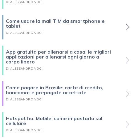
DI ALESSANDRO VOCI
Come usare la mail TIM da smartphone e
tablet
DI ALESSANDRO VOCI
App gratuita per allenarsi a casa: le migliori
applicazioni per allenarsi ogni giorno a
corpo libero
DI ALESSANDRO VOCI
Come pagare in Brasile: carte di credito,
bancomat e prepagate accettate
DI ALESSANDRO VOCI
Hotspot ho. Mobile: come impostarlo sul
cellulare
DI ALESSANDRO VOCI