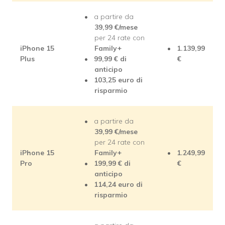
a partire da
39,99 €/mese
per 24 rate con
iPhone 15
Family+
1.139,99
Plus
99,99 € di
€
anticipo
103,25 euro di
risparmio
a partire da
39,99 €/mese
per 24 rate con
iPhone 15
Family+
1.249,99
Pro
199,99 € di
€
anticipo
114,24 euro di
risparmio