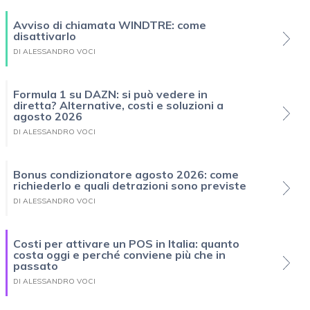
Avviso di chiamata WINDTRE: come
disattivarlo
DI ALESSANDRO VOCI
Formula 1 su DAZN: si può vedere in
diretta? Alternative, costi e soluzioni a
agosto 2026
DI ALESSANDRO VOCI
Bonus condizionatore agosto 2026: come
richiederlo e quali detrazioni sono previste
DI ALESSANDRO VOCI
Costi per attivare un POS in Italia: quanto
costa oggi e perché conviene più che in
passato
DI ALESSANDRO VOCI