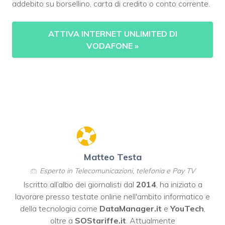
addebito su borsellino, carta di credito o conto corrente.
ATTIVA INTERNET UNLIMITED DI
VODAFONE
»
Matteo Testa
Esperto in Telecomunicazioni, telefonia e Pay TV
Iscritto all’albo dei giornalisti dal
2014
, ha iniziato a
lavorare presso testate online nell'ambito informatico e
della tecnologia come
DataManager.it
e
YouTech
,
oltre a
SOStariffe.it
. Attualmente