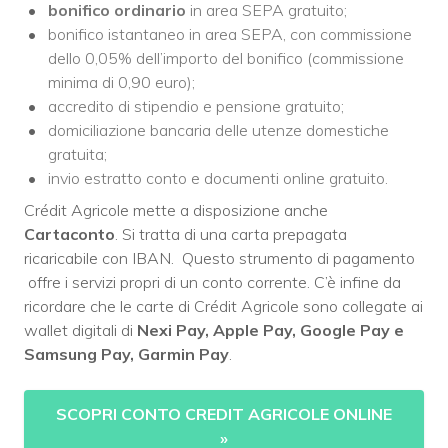
bonifico ordinario
in area SEPA gratuito;
bonifico istantaneo in area SEPA, con commissione
dello 0,05% dell’importo del bonifico (commissione
minima di 0,90 euro);
accredito di stipendio e pensione gratuito;
domiciliazione bancaria delle utenze domestiche
gratuita;
invio estratto conto e documenti online gratuito.
Crédit Agricole mette a disposizione anche
Cartaconto
. Si tratta di una carta prepagata
ricaricabile con IBAN. Questo strumento di pagamento
offre i servizi propri di un conto corrente. C’è infine da
ricordare che le carte di Crédit Agricole sono collegate ai
wallet digitali di
Nexi Pay, Apple Pay, Google Pay e
Samsung Pay, Garmin Pay
.
SCOPRI CONTO CREDIT AGRICOLE ONLINE
»