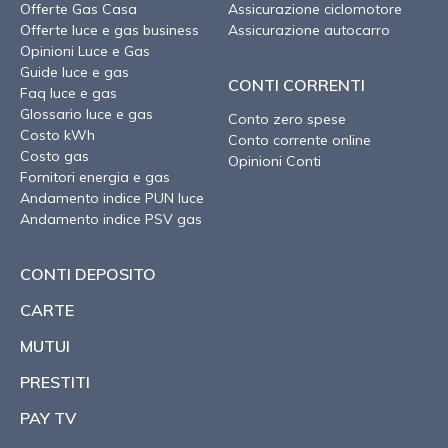
Offerte Gas Casa
Assicurazione ciclomotore
Offerte luce e gas business
Assicurazione autocarro
Opinioni Luce e Gas
Guide luce e gas
CONTI CORRENTI
Faq luce e gas
Glossario luce e gas
Conto zero spese
Costo kWh
Conto corrente online
Costo gas
Opinioni Conti
Fornitori energia e gas
Andamento indice PUN luce
Andamento indice PSV gas
CONTI DEPOSITO
CARTE
MUTUI
PRESTITI
PAY TV