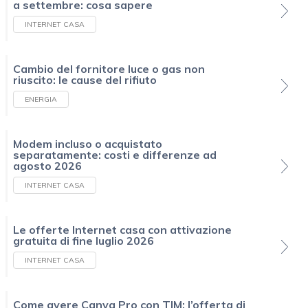
a settembre: cosa sapere
INTERNET CASA
Cambio del fornitore luce o gas non
riuscito: le cause del rifiuto
ENERGIA
Modem incluso o acquistato
separatamente: costi e differenze ad
agosto 2026
INTERNET CASA
Le offerte Internet casa con attivazione
gratuita di fine luglio 2026
INTERNET CASA
Come avere Canva Pro con TIM: l’offerta di