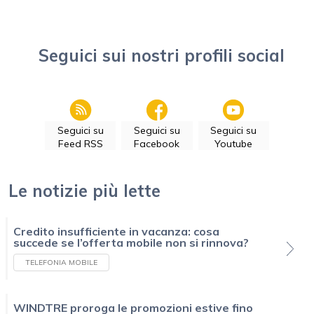
Seguici sui nostri profili social
Seguici su
Seguici su
Seguici su
Feed RSS
Facebook
Youtube
Le notizie più lette
Credito insufficiente in vacanza: cosa
succede se l’offerta mobile non si rinnova?
TELEFONIA MOBILE
WINDTRE proroga le promozioni estive fino