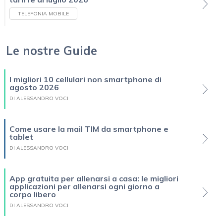
TELEFONIA MOBILE
Le nostre Guide
I migliori 10 cellulari non smartphone di
agosto 2026
DI ALESSANDRO VOCI
Come usare la mail TIM da smartphone e
tablet
DI ALESSANDRO VOCI
App gratuita per allenarsi a casa: le migliori
applicazioni per allenarsi ogni giorno a
corpo libero
DI ALESSANDRO VOCI