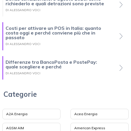
richiederlo e quali detrazioni sono previste
DI ALESSANDRO VOCI
Costi per attivare un POS in Italia: quanto
costa oggi e perché conviene più che in
passato
DI ALESSANDRO VOCI
Differenze tra BancoPosta e PostePay:
quale scegliere e perché
DI ALESSANDRO VOCI
Categorie
A2A Energia
Acea Energia
AGSM AIM
American Express