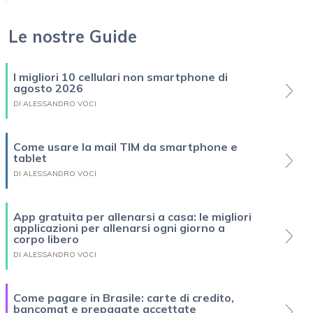
Le nostre Guide
I migliori 10 cellulari non smartphone di
agosto 2026
DI ALESSANDRO VOCI
Come usare la mail TIM da smartphone e
tablet
DI ALESSANDRO VOCI
App gratuita per allenarsi a casa: le migliori
applicazioni per allenarsi ogni giorno a
corpo libero
DI ALESSANDRO VOCI
Come pagare in Brasile: carte di credito,
bancomat e prepagate accettate