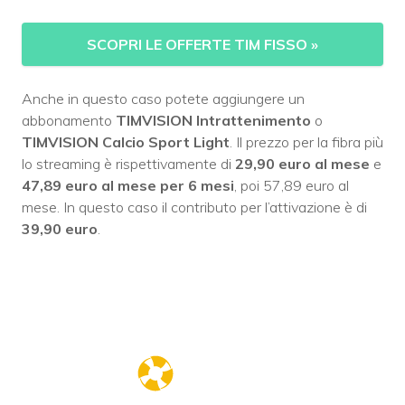
SCOPRI LE OFFERTE TIM FISSO
»
Anche in questo caso potete aggiungere un
abbonamento
TIMVISION Intrattenimento
o
TIMVISION Calcio Sport Light
. Il prezzo per la fibra più
lo streaming è rispettivamente di
29,90 euro al mese
e
47,89 euro al mese per 6 mesi
, poi 57,89 euro al
mese. In questo caso il contributo per l’attivazione è di
39,90 euro
.