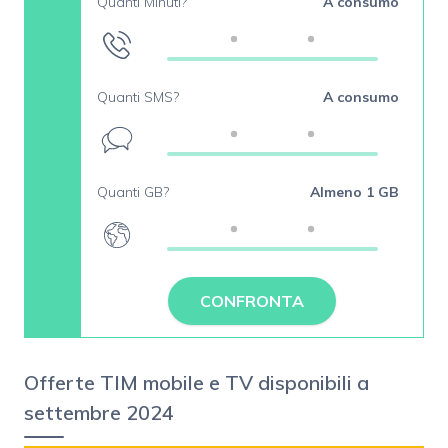
Quanti Minuti?
A consumo
Quanti SMS?
A consumo
Quanti GB?
Almeno 1 GB
CONFRONTA
Offerte TIM mobile e TV disponibili a
settembre 2024