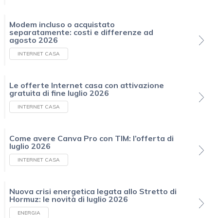
Modem incluso o acquistato
separatamente: costi e differenze ad
agosto 2026
INTERNET CASA
Le offerte Internet casa con attivazione
gratuita di fine luglio 2026
INTERNET CASA
Come avere Canva Pro con TIM: l’offerta di
luglio 2026
INTERNET CASA
Nuova crisi energetica legata allo Stretto di
Hormuz: le novità di luglio 2026
ENERGIA