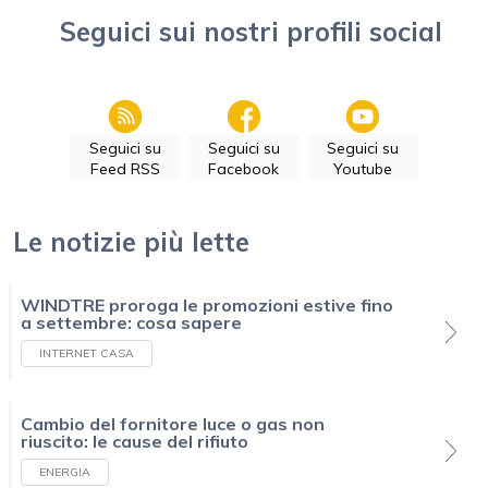
Seguici sui nostri profili social
Seguici su
Seguici su
Seguici su
Feed RSS
Facebook
Youtube
Le notizie più lette
WINDTRE proroga le promozioni estive fino
a settembre: cosa sapere
INTERNET CASA
Cambio del fornitore luce o gas non
riuscito: le cause del rifiuto
ENERGIA