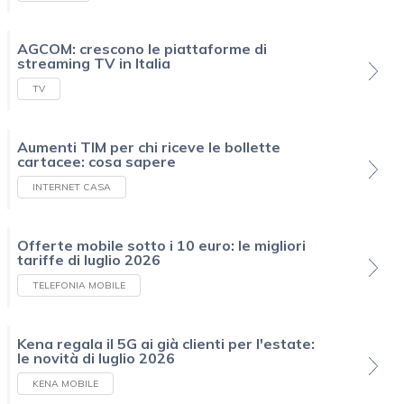
AGCOM: crescono le piattaforme di
streaming TV in Italia
TV
Aumenti TIM per chi riceve le bollette
cartacee: cosa sapere
INTERNET CASA
Offerte mobile sotto i 10 euro: le migliori
tariffe di luglio 2026
TELEFONIA MOBILE
Kena regala il 5G ai già clienti per l'estate:
le novità di luglio 2026
KENA MOBILE