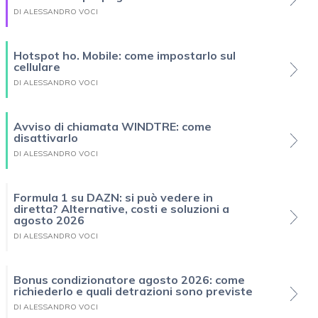
DI ALESSANDRO VOCI
Hotspot ho. Mobile: come impostarlo sul
cellulare
DI ALESSANDRO VOCI
Avviso di chiamata WINDTRE: come
disattivarlo
DI ALESSANDRO VOCI
Formula 1 su DAZN: si può vedere in
diretta? Alternative, costi e soluzioni a
agosto 2026
DI ALESSANDRO VOCI
Bonus condizionatore agosto 2026: come
richiederlo e quali detrazioni sono previste
DI ALESSANDRO VOCI