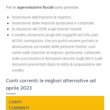
Per le
agevolazioni fiscali
sono previste:
l’esenzione dall’imposta di registro;
l’esenzione dalle imposte ipotecaria e catastale;
la riduzione del 50% sugli onorari notarili;
il credito d’imposta (sugli atti soggetti ad IVA) pari
all’IVA corrisposta, che poi potrà essere portato in
diminuzione sui redditi delle persone fisiche, così
come sulle imposte di registro, ipotecaria, catastale,
sulle successioni e donazioni dovute sugli atti e sulle
denunce presentati dopo la data di acquisizione del
credito.
Conti correnti: le migliori alternative ad
aprile 2023
CONTI
CORRENTI