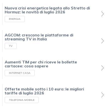
Nuova crisi energetica legata allo Stretto di
Hormuz: le novità di luglio 2026
ENERGIA
AGCOM: crescono le piattaforme di
streaming TV in Italia
TV
Aumenti TIM per chi riceve le bollette
cartacee: cosa sapere
INTERNET CASA
Offerte mobile sotto i 10 euro: le migliori
tariffe di luglio 2026
TELEFONIA MOBILE