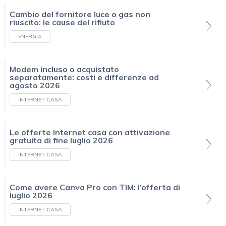
Cambio del fornitore luce o gas non
riuscito: le cause del rifiuto
ENERGIA
Modem incluso o acquistato
separatamente: costi e differenze ad
agosto 2026
INTERNET CASA
Le offerte Internet casa con attivazione
gratuita di fine luglio 2026
INTERNET CASA
Come avere Canva Pro con TIM: l’offerta di
luglio 2026
INTERNET CASA