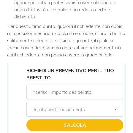
oppure per i liberi professionisti avere almeno un
anno di attività alle spalle e un reddito certo e
dichiarato.
Per quest’ultimo punto, qualora il richiedente non abbia
una posizione economica sicura e stabile, allora la banca
solitamente chiede che ci sia un garante, il quale si
faccia carico della somma da restituire nel momento in
cui il richiedente non possa essere in grado di farlo.
RICHIEDI UN PREVENTIVO PER IL TUO
PRESTITO
CALCOLA