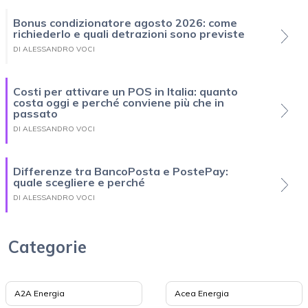
Bonus condizionatore agosto 2026: come
richiederlo e quali detrazioni sono previste
DI ALESSANDRO VOCI
Costi per attivare un POS in Italia: quanto
costa oggi e perché conviene più che in
passato
DI ALESSANDRO VOCI
Differenze tra BancoPosta e PostePay:
quale scegliere e perché
DI ALESSANDRO VOCI
Categorie
A2A Energia
Acea Energia