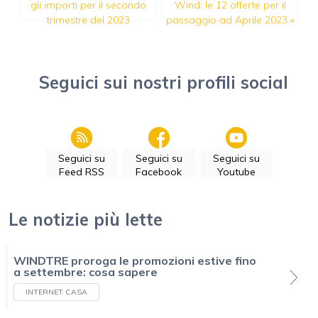
gli importi per il secondo
Wind: le 12 offerte per il
trimestre del 2023
passaggio ad Aprile 2023
»
Seguici sui nostri profili social
Seguici su
Seguici su
Seguici su
Feed RSS
Facebook
Youtube
Le notizie più lette
WINDTRE proroga le promozioni estive fino
a settembre: cosa sapere
INTERNET CASA