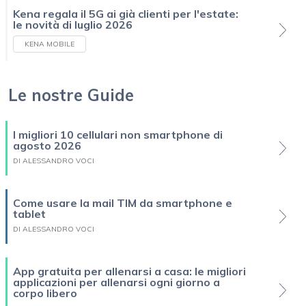
Kena regala il 5G ai già clienti per l'estate:
le novità di luglio 2026
KENA MOBILE
Le nostre Guide
I migliori 10 cellulari non smartphone di
agosto 2026
DI ALESSANDRO VOCI
Come usare la mail TIM da smartphone e
tablet
DI ALESSANDRO VOCI
App gratuita per allenarsi a casa: le migliori
applicazioni per allenarsi ogni giorno a
corpo libero