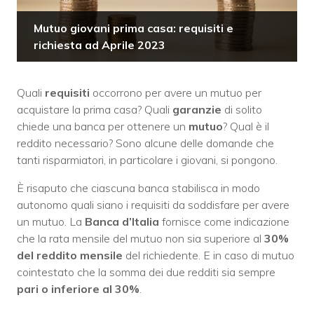
Mutuo giovani prima casa: requisiti e
richiesta ad Aprile 2023
Quali
requisiti
occorrono per avere un mutuo per
acquistare la prima casa? Quali
garanzie
di solito
chiede una banca per ottenere un
mutuo
? Qual è il
reddito necessario? Sono alcune delle domande che
tanti risparmiatori, in particolare i giovani, si pongono.
È risaputo che ciascuna banca stabilisca in modo
autonomo quali siano i requisiti da soddisfare per avere
un mutuo. La
Banca d’Italia
fornisce come indicazione
che la rata mensile del mutuo non sia superiore al
30%
del reddito mensile
del richiedente. E in caso di mutuo
cointestato che la somma dei due redditi sia sempre
pari o inferiore al 30%
.