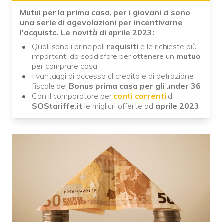
Mutui per la prima casa, per i giovani ci sono
una serie di agevolazioni per incentivarne
l'acquisto. Le novità di aprile 2023:
Quali sono i principali
requisiti
e le richieste più
importanti da soddisfare per ottenere un
mutuo
per comprare casa
I vantaggi di accesso al credito e di detrazione
fiscale del
Bonus prima casa per gli under 36
Con il comparatore per
conti correnti
di
SOStariffe.it
le migliori offerte ad
aprile 2023