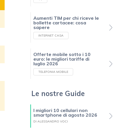
Aumenti TIM per chi riceve le
bollette cartacee: cosa
sapere
INTERNET CASA
Offerte mobile sotto i 10
euro: le migliori tariffe di
luglio 2026
TELEFONIA MOBILE
Le nostre Guide
I migliori 10 cellulari non
smartphone di agosto 2026
DI ALESSANDRO VOCI