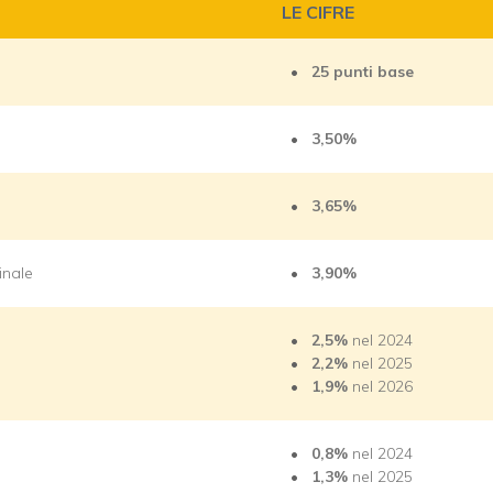
LE CIFRE
25 punti base
3,50%
3,65%
inale
3,90%
2,5%
nel 2024
2,2%
nel 2025
1,9%
nel 2026
0,8%
nel 2024
1,3%
nel 2025