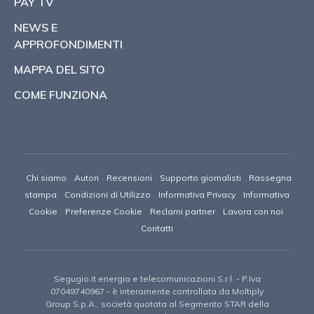
PAY TV
NEWS E
APPROFONDIMENTI
MAPPA DEL SITO
COME FUNZIONA
Chi siamo
Autori
Recensioni
Supporto giornalisti
Rassegna
stampa
Condizioni di Utilizzo
Informativa Privacy
Informativa
Cookie
Preferenze Cookie
Reclami partner
Lavora con noi
Contatti
Segugio.it energia e telecomunicazioni S.r.l.
- P.Iva
07049740967 -
è interamente controllata da Moltiply
Group S.p.A., società quotata al Segmento STAR della