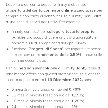
L’apertura del conto deposito illimity è abbinata
all’apertura del
conto corrente online
a zero spese per
sempre e con carta di debito inclusa di illimity Bank, oltre
a una serie di servizi aggiuntivi. Per esempio:
“illimity connect” per
collegare tutte le proprie
banche
allo scopo di avere una vista aggregata e
operare su tutti i propri conti dall’app “illimity”;
funzione “
Progetti di Spesa”
per risparmiare senza
stress, con un
rendimento dello 0,50%
annuo sulle
somme accumulate.
Per la
linea non svincolabile di illimity Bank
, i tassi di
rendimento offerti con questa promozione, se si aprisse
il conto deposito entro il
13 Dicembre
2022,
sono:
6 mesi di vincolo tasso annuo del
0,70%
;
12 mesi di vincolo tasso annuo del
1,15%
;
18 mesi di vincolo tasso annuo del
1,20%
;
24 mesi di vincolo tasso annuo del
2%
;