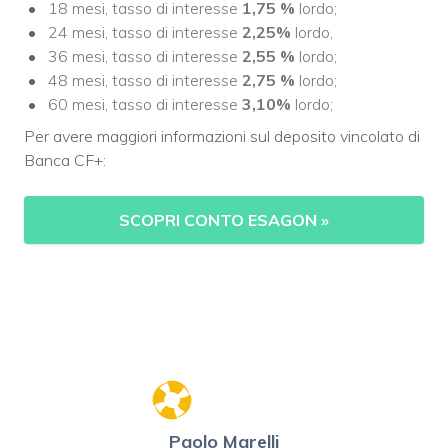
18 mesi, tasso di interesse
1,75 %
lordo;
24 mesi, tasso di interesse
2,25%
lordo,
36 mesi, tasso di interesse
2,55 %
lordo;
48 mesi, tasso di interesse
2,75 %
lordo;
60 mesi, tasso di interesse
3,10%
lordo;
Per avere maggiori informazioni sul deposito vincolato di
Banca CF+:
SCOPRI CONTO ESAGON
»
Paolo Marelli