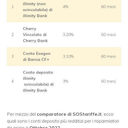
illimity (non
1
4%
60 mesi
svincolabile) di
illimity Bank
Cherry
2
Vincolato di
3,20%
60 mesi
Cherry Bank
Conto Esagon
3
3,10%
60 mesi
di Banca CF+
Conto deposito
illimity
4
3%
60 mesi
svincolabile) di
illimity Bank
Per mezzo del
comparatore di SOStariffe.it
, ecco
quali sono i conti deposito più redditizi per i risparmiatori
da aprire a
Ottobre 2022
.