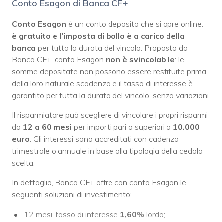
Conto Esagon di Banca CF+
Conto Esagon
è un conto deposito che si apre online:
è gratuito e l’imposta di bollo è a carico della
banca
per tutta la durata del vincolo. Proposto da
Banca CF+, conto Esagon
non è svincolabile
: le
somme depositate non possono essere restituite prima
della loro naturale scadenza e il tasso di interesse è
garantito per tutta la durata del vincolo, senza variazioni.
Il risparmiatore può scegliere di vincolare i propri risparmi
da
12 a 60 mesi
per importi pari o superiori a
10.000
euro
. Gli interessi sono accreditati con cadenza
trimestrale o annuale in base alla tipologia della cedola
scelta.
In dettaglio, Banca CF+ offre con conto Esagon le
seguenti soluzioni di investimento:
12 mesi, tasso di interesse
1,60%
lordo;