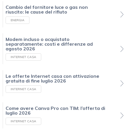
Cambio del fornitore luce o gas non
riuscito: le cause del rifiuto
ENERGIA
Modem incluso o acquistato
separatamente: costi e differenze ad
agosto 2026
INTERNET CASA
Le offerte Internet casa con attivazione
gratuita di fine luglio 2026
INTERNET CASA
Come avere Canva Pro con TIM: l’offerta di
luglio 2026
INTERNET CASA