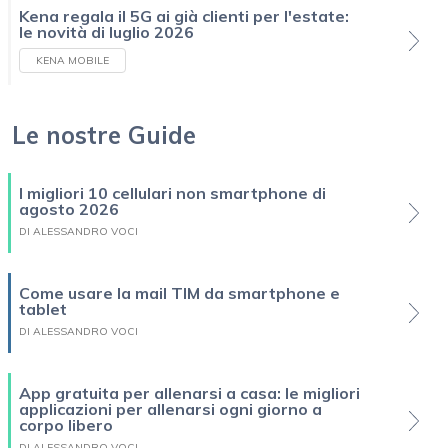
Kena regala il 5G ai già clienti per l'estate:
le novità di luglio 2026
KENA MOBILE
Le nostre Guide
I migliori 10 cellulari non smartphone di
agosto 2026
DI ALESSANDRO VOCI
Come usare la mail TIM da smartphone e
tablet
DI ALESSANDRO VOCI
App gratuita per allenarsi a casa: le migliori
applicazioni per allenarsi ogni giorno a
corpo libero
DI ALESSANDRO VOCI