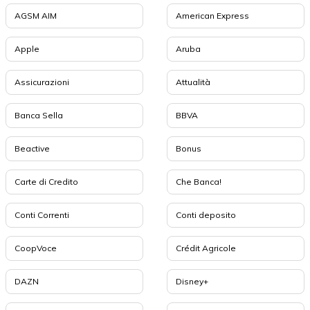
AGSM AIM
American Express
Apple
Aruba
Assicurazioni
Attualità
Banca Sella
BBVA
Beactive
Bonus
Carte di Credito
Che Banca!
Conti Correnti
Conti deposito
CoopVoce
Crédit Agricole
DAZN
Disney+