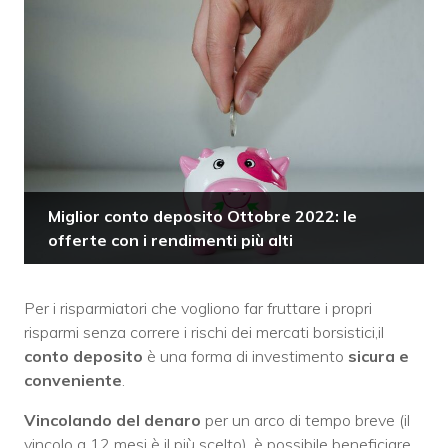
Miglior conto deposito Ottobre 2022: le
offerte con i rendimenti più alti
Per i risparmiatori che vogliono far fruttare i propri
risparmi senza correre i rischi dei mercati borsistici,il
conto deposito
è una forma di investimento
sicura e
conveniente
.
Vincolando del denaro
per un arco di tempo breve (il
vincolo a 12 mesi è il più scelto), è possibile beneficiare