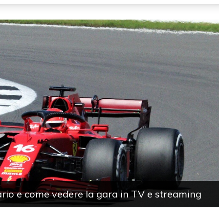
rio e come vedere la gara in TV e streaming