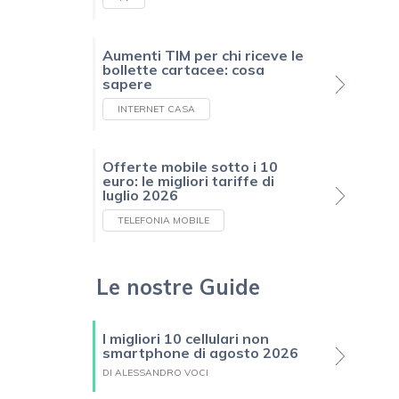
Aumenti TIM per chi riceve le
bollette cartacee: cosa
sapere
INTERNET CASA
Offerte mobile sotto i 10
euro: le migliori tariffe di
luglio 2026
TELEFONIA MOBILE
Le nostre Guide
I migliori 10 cellulari non
smartphone di agosto 2026
DI ALESSANDRO VOCI