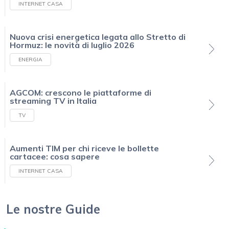
INTERNET CASA
Nuova crisi energetica legata allo Stretto di
Hormuz: le novità di luglio 2026
ENERGIA
AGCOM: crescono le piattaforme di
streaming TV in Italia
TV
Aumenti TIM per chi riceve le bollette
cartacee: cosa sapere
INTERNET CASA
Le nostre Guide