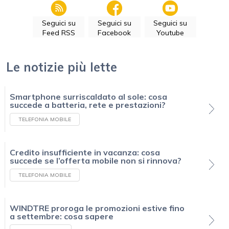
Seguici su
Seguici su
Seguici su
Feed RSS
Facebook
Youtube
Le notizie più lette
Smartphone surriscaldato al sole: cosa
succede a batteria, rete e prestazioni?
TELEFONIA MOBILE
Credito insufficiente in vacanza: cosa
succede se l’offerta mobile non si rinnova?
TELEFONIA MOBILE
WINDTRE proroga le promozioni estive fino
a settembre: cosa sapere