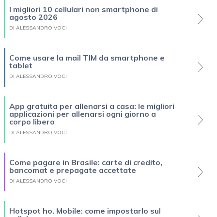
I migliori 10 cellulari non smartphone di
agosto 2026
DI ALESSANDRO VOCI
Come usare la mail TIM da smartphone e
tablet
DI ALESSANDRO VOCI
App gratuita per allenarsi a casa: le migliori
applicazioni per allenarsi ogni giorno a
corpo libero
DI ALESSANDRO VOCI
Come pagare in Brasile: carte di credito,
bancomat e prepagate accettate
DI ALESSANDRO VOCI
Hotspot ho. Mobile: come impostarlo sul