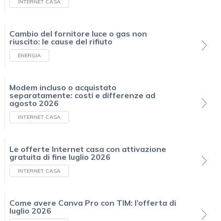
INTERNET CASA
Cambio del fornitore luce o gas non
riuscito: le cause del rifiuto
ENERGIA
Modem incluso o acquistato
separatamente: costi e differenze ad
agosto 2026
INTERNET CASA
Le offerte Internet casa con attivazione
gratuita di fine luglio 2026
INTERNET CASA
Come avere Canva Pro con TIM: l’offerta di
luglio 2026