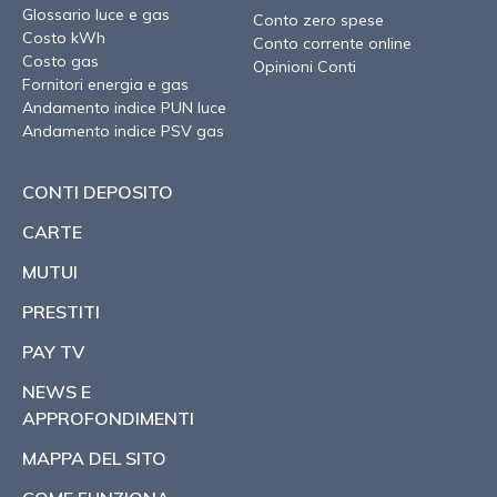
Glossario luce e gas
Conto zero spese
Costo kWh
Conto corrente online
Costo gas
Opinioni Conti
Fornitori energia e gas
Andamento indice PUN luce
Andamento indice PSV gas
CONTI DEPOSITO
CARTE
MUTUI
PRESTITI
PAY TV
NEWS E
APPROFONDIMENTI
MAPPA DEL SITO