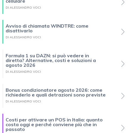
cellulare
DI ALESSANDRO VOCI
Avviso di chiamata WINDTRE: come
disattivarlo
DI ALESSANDRO VOCI
Formula 1 su DAZN: si può vedere in
diretta? Alternative, costi e soluzioni a
agosto 2026
DI ALESSANDRO VOCI
Bonus condizionatore agosto 2026: come
richiederlo e quali detrazioni sono previste
DI ALESSANDRO VOCI
Costi per attivare un POS in Italia: quanto
costa oggi e perché conviene più che in
passato