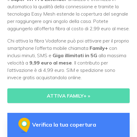
automatico la qualità della connessione e tramite la
tecnologia Easy Mesh estende la copertura del segnale
per raggiungere ogni angolo della casa. Potete
aggiungerlo all’offerta fibra al costo di 2,99 euro al mese.
Chi attiva la fibra Vodafone può poi attivare per il proprio
smartphone l’offerta mobile chiamata
Family+
con
inclusi minuti, SMS e
Giga illimitati in 5G
alla massima
velocità a
9,99 euro al mese
. Il contributo per
l’attivazione è di 4,99 euro. SIM e spedizione sono
invece gratis acquistandola online.
ATTIVA FAMILY+
»
Verifica la tua copertura