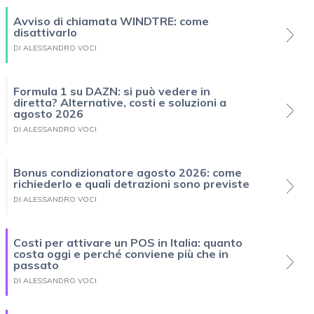
Avviso di chiamata WINDTRE: come
disattivarlo
DI ALESSANDRO VOCI
Formula 1 su DAZN: si può vedere in
diretta? Alternative, costi e soluzioni a
agosto 2026
DI ALESSANDRO VOCI
Bonus condizionatore agosto 2026: come
richiederlo e quali detrazioni sono previste
DI ALESSANDRO VOCI
Costi per attivare un POS in Italia: quanto
costa oggi e perché conviene più che in
passato
DI ALESSANDRO VOCI