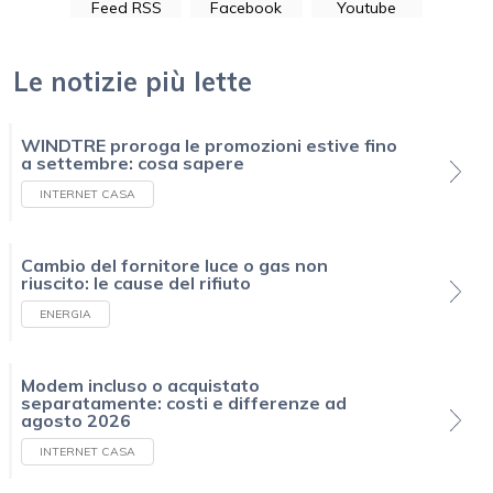
Feed RSS
Facebook
Youtube
Le notizie più lette
WINDTRE proroga le promozioni estive fino
a settembre: cosa sapere
INTERNET CASA
Cambio del fornitore luce o gas non
riuscito: le cause del rifiuto
ENERGIA
Modem incluso o acquistato
separatamente: costi e differenze ad
agosto 2026
INTERNET CASA