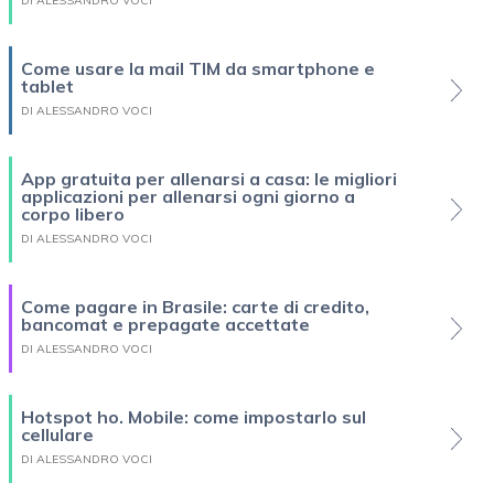
DI ALESSANDRO VOCI
Come usare la mail TIM da smartphone e
tablet
DI ALESSANDRO VOCI
App gratuita per allenarsi a casa: le migliori
applicazioni per allenarsi ogni giorno a
corpo libero
DI ALESSANDRO VOCI
Come pagare in Brasile: carte di credito,
bancomat e prepagate accettate
DI ALESSANDRO VOCI
Hotspot ho. Mobile: come impostarlo sul
cellulare
DI ALESSANDRO VOCI