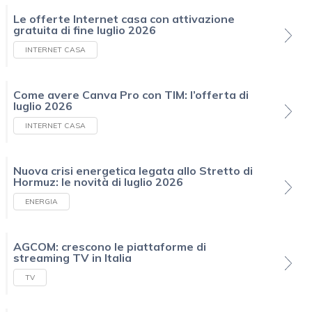
Le offerte Internet casa con attivazione
gratuita di fine luglio 2026
INTERNET CASA
Come avere Canva Pro con TIM: l’offerta di
luglio 2026
INTERNET CASA
Nuova crisi energetica legata allo Stretto di
Hormuz: le novità di luglio 2026
ENERGIA
AGCOM: crescono le piattaforme di
streaming TV in Italia
TV