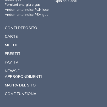
Opinioni Conti
Fornitori energia e gas
Andamento indice PUN luce
Andamento indice PSV gas
CONTI DEPOSITO
CARTE
MUTUI
PRESTITI
PAY TV
NEWS E
APPROFONDIMENTI
MAPPA DEL SITO
COME FUNZIONA