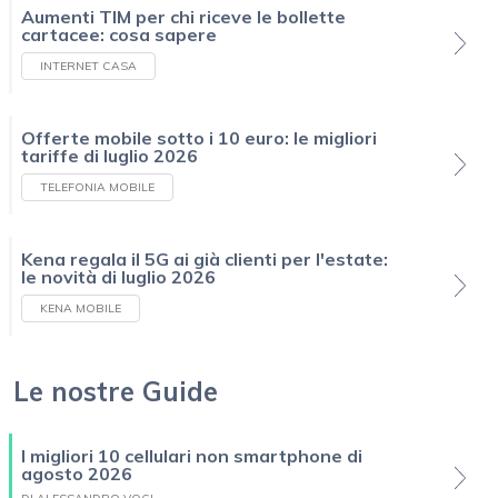
Aumenti TIM per chi riceve le bollette
cartacee: cosa sapere
INTERNET CASA
Offerte mobile sotto i 10 euro: le migliori
tariffe di luglio 2026
TELEFONIA MOBILE
Kena regala il 5G ai già clienti per l'estate:
le novità di luglio 2026
KENA MOBILE
Le nostre Guide
I migliori 10 cellulari non smartphone di
agosto 2026