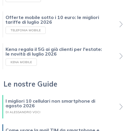
Offerte mobile sotto i 10 euro: le migliori
tariffe di luglio 2026
TELEFONIA MOBILE
Kena regala il 5G ai già clienti per l'estate:
le novità di luglio 2026
KENA MOBILE
Le nostre Guide
I migliori 10 cellulari non smartphone di
agosto 2026
DI ALESSANDRO VOCI
Come usare la mail TIM da smartphone e