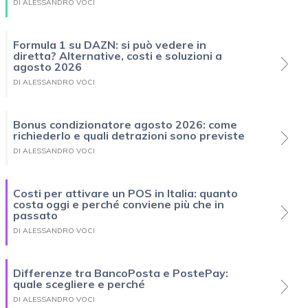
DI ALESSANDRO VOCI
Formula 1 su DAZN: si può vedere in
diretta? Alternative, costi e soluzioni a
agosto 2026
DI ALESSANDRO VOCI
Bonus condizionatore agosto 2026: come
richiederlo e quali detrazioni sono previste
DI ALESSANDRO VOCI
Costi per attivare un POS in Italia: quanto
costa oggi e perché conviene più che in
passato
DI ALESSANDRO VOCI
Differenze tra BancoPosta e PostePay:
quale scegliere e perché
DI ALESSANDRO VOCI