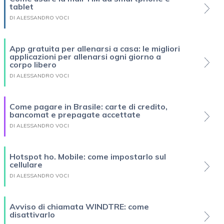
tablet
DI ALESSANDRO VOCI
App gratuita per allenarsi a casa: le migliori
applicazioni per allenarsi ogni giorno a
corpo libero
DI ALESSANDRO VOCI
Come pagare in Brasile: carte di credito,
bancomat e prepagate accettate
DI ALESSANDRO VOCI
Hotspot ho. Mobile: come impostarlo sul
cellulare
DI ALESSANDRO VOCI
Avviso di chiamata WINDTRE: come
disattivarlo