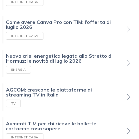
INTERNET CASA
Come avere Canva Pro con TIM: l’offerta di
luglio 2026
INTERNET CASA
Nuova crisi energetica legata allo Stretto di
Hormuz: le novità di luglio 2026
ENERGIA
AGCOM: crescono le piattaforme di
streaming TV in Italia
TV
Aumenti TIM per chi riceve le bollette
cartacee: cosa sapere
INTERNET CASA