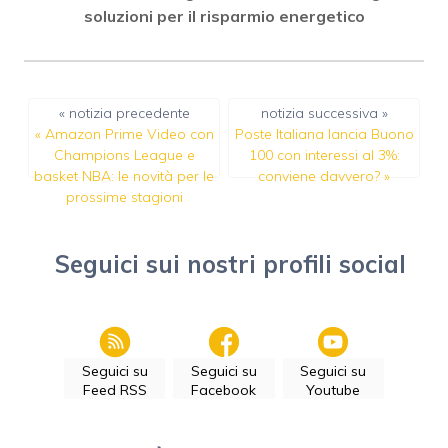
soluzioni per il risparmio energetico
« notizia precedente
notizia successiva »
«
Amazon Prime Video con
Poste Italiana lancia Buono
Champions League e
100 con interessi al 3%:
basket NBA: le novità per le
conviene davvero?
»
prossime stagioni
Seguici sui nostri profili social
Seguici su
Seguici su
Seguici su
Feed RSS
Facebook
Youtube