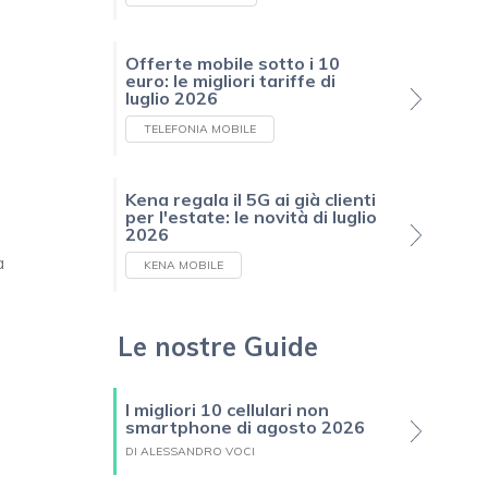
Offerte mobile sotto i 10
euro: le migliori tariffe di
luglio 2026
TELEFONIA MOBILE
Kena regala il 5G ai già clienti
per l'estate: le novità di luglio
2026
a
KENA MOBILE
Le nostre Guide
I migliori 10 cellulari non
smartphone di agosto 2026
DI ALESSANDRO VOCI