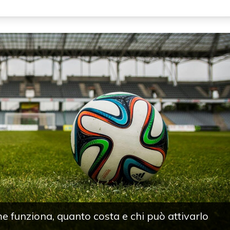
 funziona, quanto costa e chi può attivarlo