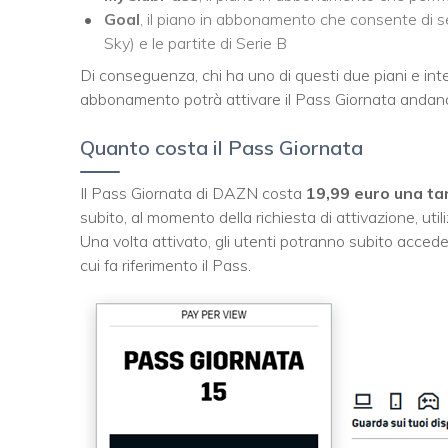
Goal
, il piano in abbonamento che consente di se
Sky) e le partite di Serie B
Di conseguenza, chi ha uno di questi due piani e int
abbonamento potrà attivare il Pass Giornata andan
Quanto costa il Pass Giornata
Il Pass Giornata di DAZN costa
19,99 euro una ta
subito, al momento della richiesta di attivazione, ut
Una volta attivato, gli utenti potranno subito accedere
cui fa riferimento il Pass.