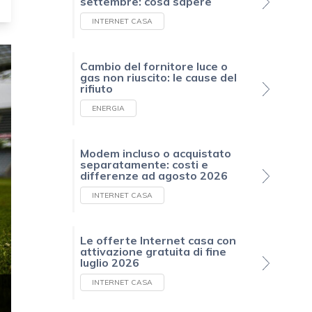
settembre: cosa sapere
INTERNET CASA
Cambio del fornitore luce o
gas non riuscito: le cause del
rifiuto
ENERGIA
Modem incluso o acquistato
separatamente: costi e
differenze ad agosto 2026
INTERNET CASA
Le offerte Internet casa con
attivazione gratuita di fine
luglio 2026
INTERNET CASA