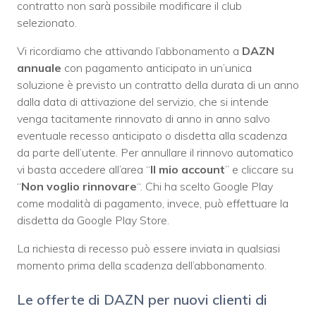
contratto non sarà possibile modificare il club
selezionato.
Vi ricordiamo che attivando l’abbonamento a
DAZN
annuale
con pagamento anticipato in un’unica
soluzione è previsto un contratto della durata di un anno
dalla data di attivazione del servizio, che si intende
venga tacitamente rinnovato di anno in anno salvo
eventuale recesso anticipato o disdetta alla scadenza
da parte dell’utente. Per annullare il rinnovo automatico
vi basta accedere all’area “
Il mio account
” e cliccare su
“
Non voglio rinnovare
“. Chi ha scelto Google Play
come modalità di pagamento, invece, può effettuare la
disdetta da Google Play Store.
La richiesta di recesso può essere inviata in qualsiasi
momento prima della scadenza dell’abbonamento.
Le offerte di DAZN per nuovi clienti di