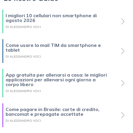
I migliori 10 cellulari non smartphone di
agosto 2026
DI ALESSANDRO VOCI
Come usare la mail TIM da smartphone e
tablet
DI ALESSANDRO VOCI
App gratuita per allenarsi a casa: le migliori
applicazioni per allenarsi ogni giorno a
corpo libero
DI ALESSANDRO VOCI
Come pagare in Brasile: carte di credito,
bancomat e prepagate accettate
DI ALESSANDRO VOCI