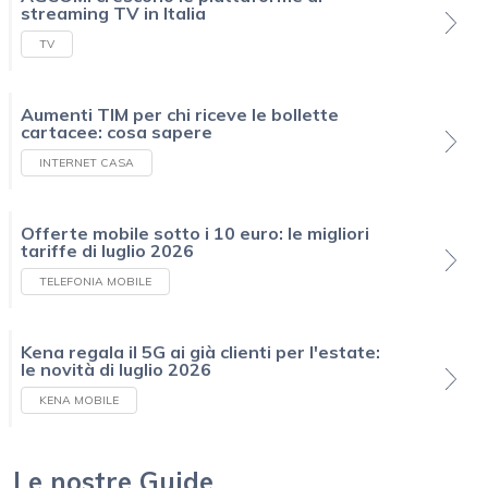
streaming TV in Italia
TV
Aumenti TIM per chi riceve le bollette
cartacee: cosa sapere
INTERNET CASA
Offerte mobile sotto i 10 euro: le migliori
tariffe di luglio 2026
TELEFONIA MOBILE
Kena regala il 5G ai già clienti per l'estate:
le novità di luglio 2026
KENA MOBILE
Le nostre Guide