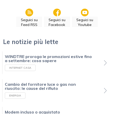
Seguici su
Seguici su
Seguici su
Feed RSS
Facebook
Youtube
Le notizie più lette
WINDTRE proroga le promozioni estive fino
a settembre: cosa sapere
INTERNET CASA
Cambio del fornitore luce o gas non
riuscito: le cause del rifiuto
ENERGIA
Modem incluso o acquistato