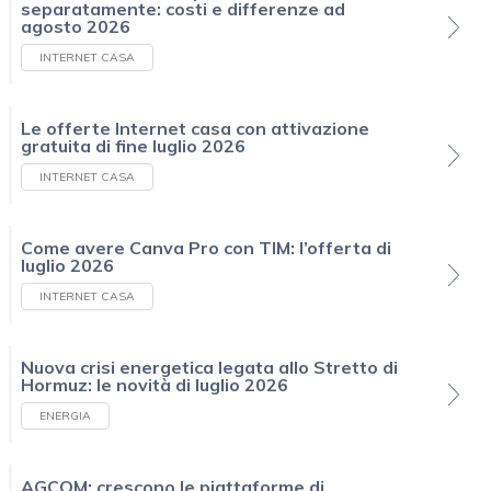
separatamente: costi e differenze ad
agosto 2026
INTERNET CASA
Le offerte Internet casa con attivazione
gratuita di fine luglio 2026
INTERNET CASA
Come avere Canva Pro con TIM: l’offerta di
luglio 2026
INTERNET CASA
Nuova crisi energetica legata allo Stretto di
Hormuz: le novità di luglio 2026
ENERGIA
AGCOM: crescono le piattaforme di