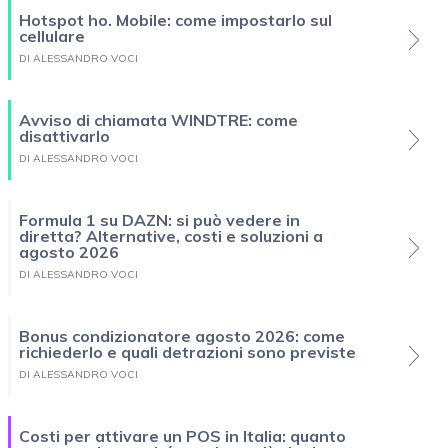
Hotspot ho. Mobile: come impostarlo sul
cellulare
DI ALESSANDRO VOCI
Avviso di chiamata WINDTRE: come
disattivarlo
DI ALESSANDRO VOCI
Formula 1 su DAZN: si può vedere in
diretta? Alternative, costi e soluzioni a
agosto 2026
DI ALESSANDRO VOCI
Bonus condizionatore agosto 2026: come
richiederlo e quali detrazioni sono previste
DI ALESSANDRO VOCI
Costi per attivare un POS in Italia: quanto