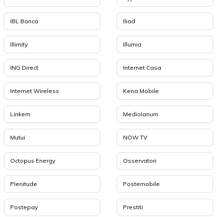
IBL Banca
Iliad
Illimity
Illumia
ING Direct
Internet Casa
Internet Wireless
Kena Mobile
Linkem
Mediolanum
Mutui
NOW TV
Octopus Energy
Osservatori
Plenitude
Postemobile
Postepay
Prestiti