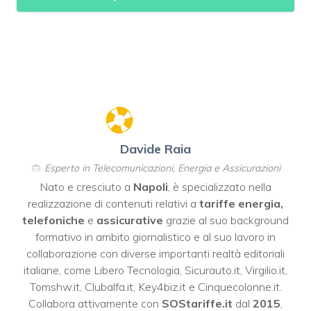
Davide Raia
Esperto in Telecomunicazioni, Energia e Assicurazioni
Nato e cresciuto a
Napoli
, è specializzato nella
realizzazione di contenuti relativi a
tariffe energia,
telefoniche
e
assicurative
grazie al suo background
formativo in ambito giornalistico e al suo lavoro in
collaborazione con diverse importanti realtà editoriali
italiane, come
Libero Tecnologia
,
Sicurauto.it
,
Virgilio.it
,
Tomshw.it
,
Clubalfa.it
,
Key4biz.it
e
Cinquecolonne.it
.
Collabora attivamente con
SOStariffe.it
dal
2015
,