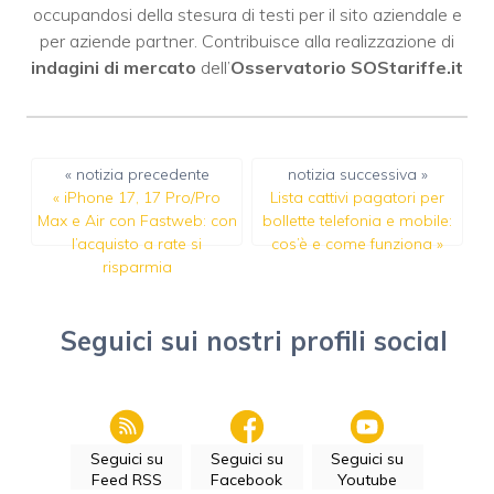
occupandosi della stesura di testi per il sito aziendale e
per aziende partner. Contribuisce alla realizzazione di
indagini di mercato
dell’
Osservatorio SOStariffe.it
« notizia precedente
notizia successiva »
«
iPhone 17, 17 Pro/Pro
Lista cattivi pagatori per
Max e Air con Fastweb: con
bollette telefonia e mobile:
l’acquisto a rate si
cos’è e come funziona
»
risparmia
Seguici sui nostri profili social
Seguici su
Seguici su
Seguici su
Feed RSS
Facebook
Youtube