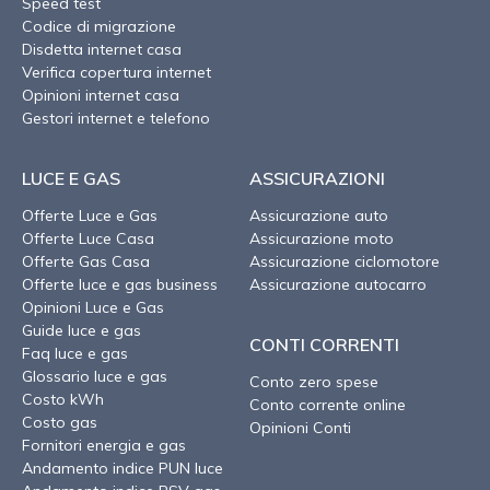
Speed test
Codice di migrazione
Disdetta internet casa
Verifica copertura internet
Opinioni internet casa
Gestori internet e telefono
LUCE E GAS
ASSICURAZIONI
Offerte Luce e Gas
Assicurazione auto
Offerte Luce Casa
Assicurazione moto
Offerte Gas Casa
Assicurazione ciclomotore
Offerte luce e gas business
Assicurazione autocarro
Opinioni Luce e Gas
Guide luce e gas
CONTI CORRENTI
Faq luce e gas
Glossario luce e gas
Conto zero spese
Costo kWh
Conto corrente online
Costo gas
Opinioni Conti
Fornitori energia e gas
Andamento indice PUN luce