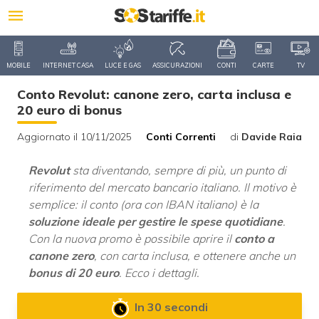
MOBILE
INTERNET CASA
LUCE E GAS
ASSICURAZIONI
CONTI
CARTE
TV
Conto Revolut: canone zero, carta inclusa e
20 euro di bonus
Aggiornato il 10/11/2025
Conti Correnti
di
Davide Raia
Revolut
sta diventando, sempre di più, un punto di
riferimento del mercato bancario italiano. Il motivo è
semplice: il conto (ora con IBAN italiano) è la
soluzione ideale per gestire le spese quotidiane
.
Con la nuova promo è possibile aprire il
conto
a
canone zero
, con carta inclusa, e ottenere anche un
bonus di 20 euro
. Ecco i dettagli.
In 30 secondi