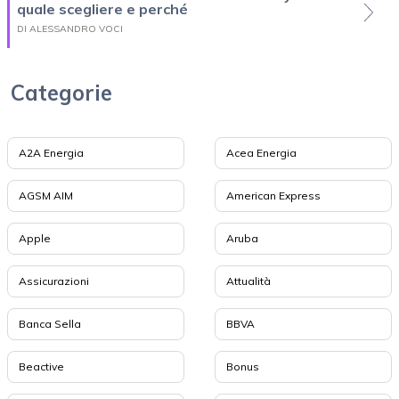
quale scegliere e perché
DI ALESSANDRO VOCI
Categorie
A2A Energia
Acea Energia
AGSM AIM
American Express
Apple
Aruba
Assicurazioni
Attualità
Banca Sella
BBVA
Beactive
Bonus