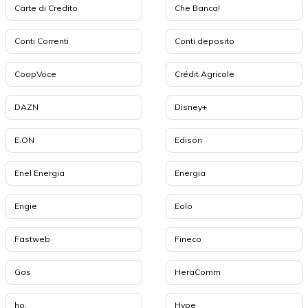
Carte di Credito
Che Banca!
Conti Correnti
Conti deposito
CoopVoce
Crédit Agricole
DAZN
Disney+
E.ON
Edison
Enel Energia
Energia
Engie
Eolo
Fastweb
Fineco
Gas
HeraComm
ho.
Hype