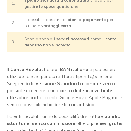
Il
piano Standard a canone zero
è ideale per
1.
gestire le spese quotidiane
È possibile passare ai
piani a pagamento
per
2.
ottenere
vantaggi extra
Sono disponibili
servizi accessori
come il
conto
3.
deposito non vincolato
Il
Conto Revolut
ha ora
IBAN italiano
e può essere
utilizzato anche per accreditare stipendio/pensione.
Scegliendo la
versione Standard a canone zero
è
possibile accedere a una
carta di debito virtuale
,
utilizzabile anche tramite Google Pay e Apple Pay, ma è
sempre possibile richiedere la
carta
fisica
.
I clienti Revolut hanno la possibilità di sfruttare
bonifici
istantanei senza commissioni
oltre a
prelievi
gratis
,
con un limite di 200 euro al mese (con i piani a