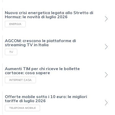
Nuova crisi energetica legata allo Stretto di
Hormuz: le novità di luglio 2026
ENERGIA
AGCOM: crescono le piattaforme di
streaming TV in Italia
TV
Aumenti TIM per chi riceve le bollette
cartacee: cosa sapere
INTERNET CASA
Offerte mobile sotto i 10 euro: le migliori
tariffe di luglio 2026
TELEFONIA MOBILE