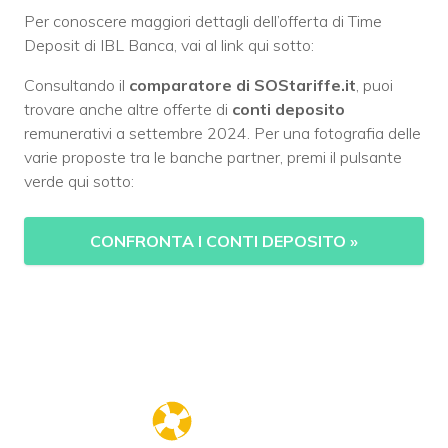
Per conoscere maggiori dettagli dell’offerta di Time
Deposit di IBL Banca, vai al link qui sotto:
Consultando il
comparatore di SOStariffe.it
, puoi
trovare anche altre offerte di
conti deposito
remunerativi a settembre 2024. Per una fotografia delle
varie proposte tra le banche partner, premi il pulsante
verde qui sotto:
CONFRONTA I CONTI DEPOSITO
»