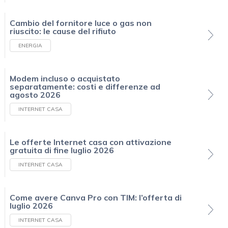
Cambio del fornitore luce o gas non
riuscito: le cause del rifiuto
ENERGIA
Modem incluso o acquistato
separatamente: costi e differenze ad
agosto 2026
INTERNET CASA
Le offerte Internet casa con attivazione
gratuita di fine luglio 2026
INTERNET CASA
Come avere Canva Pro con TIM: l’offerta di
luglio 2026
INTERNET CASA