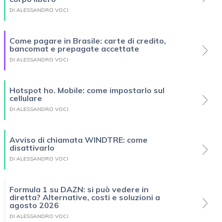
DI ALESSANDRO VOCI
Come pagare in Brasile: carte di credito,
bancomat e prepagate accettate
DI ALESSANDRO VOCI
Hotspot ho. Mobile: come impostarlo sul
cellulare
DI ALESSANDRO VOCI
Avviso di chiamata WINDTRE: come
disattivarlo
DI ALESSANDRO VOCI
Formula 1 su DAZN: si può vedere in
diretta? Alternative, costi e soluzioni a
agosto 2026
DI ALESSANDRO VOCI