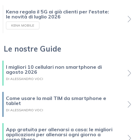
Kena regala il 5G ai già clienti per l'estate:
le novità di luglio 2026
KENA MOBILE
Le nostre Guide
I migliori 10 cellulari non smartphone di
agosto 2026
DI ALESSANDRO VOCI
Come usare la mail TIM da smartphone e
tablet
DI ALESSANDRO VOCI
App gratuita per allenarsi a casa: le migliori
applicazioni per allenarsi ogni giorno a
corpo libero