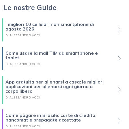
Le nostre Guide
I migliori 10 cellulari non smartphone di
agosto 2026
DI ALESSANDRO VOCI
Come usare la mail TIM da smartphone e
tablet
DI ALESSANDRO VOCI
App gratuita per allenarsi a casa: le migliori
applicazioni per allenarsi ogni giorno a
corpo libero
DI ALESSANDRO VOCI
Come pagare in Brasile: carte di credito,
bancomat e prepagate accettate
DI ALESSANDRO VOCI