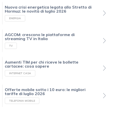
Nuova crisi energetica legata allo Stretto di
Hormuz: le novità di luglio 2026
ENERGIA
AGCOM: crescono le piattaforme di
streaming TV in Italia
TV
Aumenti TIM per chi riceve le bollette
cartacee: cosa sapere
INTERNET CASA
Offerte mobile sotto i 10 euro: le migliori
tariffe di luglio 2026
TELEFONIA MOBILE