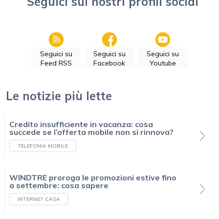
Seguici sui nostri profili social
Seguici su
Seguici su
Seguici su
Feed RSS
Facebook
Youtube
Le notizie più lette
Credito insufficiente in vacanza: cosa
succede se l’offerta mobile non si rinnova?
TELEFONIA MOBILE
WINDTRE proroga le promozioni estive fino
a settembre: cosa sapere
INTERNET CASA