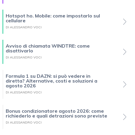
Hotspot ho. Mobile: come impostarlo sul
cellulare
DI ALESSANDRO VOCI
Avviso di chiamata WINDTRE: come
disattivarlo
DI ALESSANDRO VOCI
Formula 1 su DAZN: si può vedere in
diretta? Alternative, costi e soluzioni a
agosto 2026
DI ALESSANDRO VOCI
Bonus condizionatore agosto 2026: come
richiederlo e quali detrazioni sono previste
DI ALESSANDRO VOCI