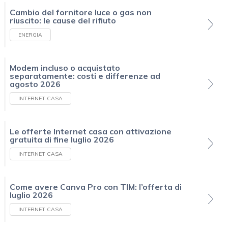
Cambio del fornitore luce o gas non
riuscito: le cause del rifiuto
ENERGIA
Modem incluso o acquistato
separatamente: costi e differenze ad
agosto 2026
INTERNET CASA
Le offerte Internet casa con attivazione
gratuita di fine luglio 2026
INTERNET CASA
Come avere Canva Pro con TIM: l’offerta di
luglio 2026
INTERNET CASA