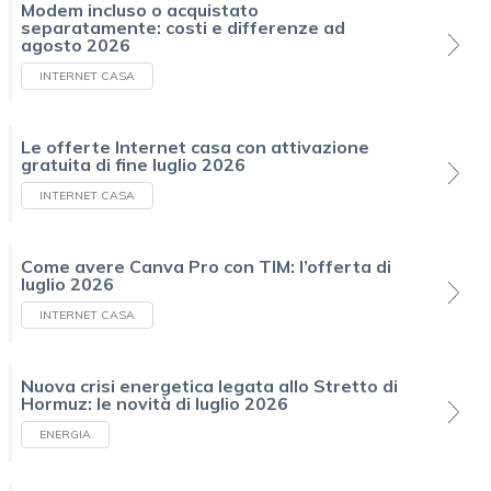
Modem incluso o acquistato
separatamente: costi e differenze ad
agosto 2026
INTERNET CASA
Le offerte Internet casa con attivazione
gratuita di fine luglio 2026
INTERNET CASA
Come avere Canva Pro con TIM: l’offerta di
luglio 2026
INTERNET CASA
Nuova crisi energetica legata allo Stretto di
Hormuz: le novità di luglio 2026
ENERGIA