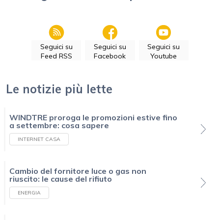
Seguici su
Seguici su
Seguici su
Feed RSS
Facebook
Youtube
Le notizie più lette
WINDTRE proroga le promozioni estive fino
a settembre: cosa sapere
INTERNET CASA
Cambio del fornitore luce o gas non
riuscito: le cause del rifiuto
ENERGIA