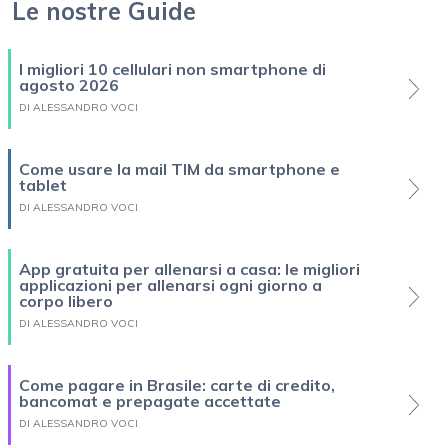
Le nostre Guide
I migliori 10 cellulari non smartphone di
agosto 2026
DI ALESSANDRO VOCI
Come usare la mail TIM da smartphone e
tablet
DI ALESSANDRO VOCI
App gratuita per allenarsi a casa: le migliori
applicazioni per allenarsi ogni giorno a
corpo libero
DI ALESSANDRO VOCI
Come pagare in Brasile: carte di credito,
bancomat e prepagate accettate
DI ALESSANDRO VOCI