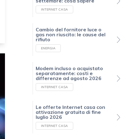
settembre: cosa sapere
INTERNET CASA
Cambio del fornitore luce o
gas non riuscito: le cause del
rifiuto
ENERGIA
Modem incluso o acquistato
separatamente: costi e
differenze ad agosto 2026
INTERNET CASA
Le offerte Internet casa con
attivazione gratuita di fine
luglio 2026
INTERNET CASA