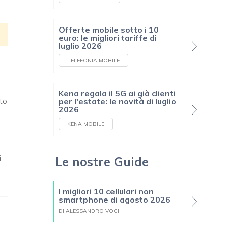
Offerte mobile sotto i 10
euro: le migliori tariffe di
luglio 2026
TELEFONIA MOBILE
Kena regala il 5G ai già clienti
to
per l'estate: le novità di luglio
2026
KENA MOBILE
i
Le nostre Guide
I migliori 10 cellulari non
smartphone di agosto 2026
DI ALESSANDRO VOCI