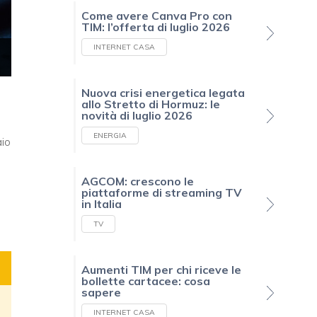
Come avere Canva Pro con
TIM: l’offerta di luglio 2026
INTERNET CASA
Nuova crisi energetica legata
allo Stretto di Hormuz: le
novità di luglio 2026
ENERGIA
aio
AGCOM: crescono le
piattaforme di streaming TV
in Italia
TV
Aumenti TIM per chi riceve le
bollette cartacee: cosa
sapere
INTERNET CASA