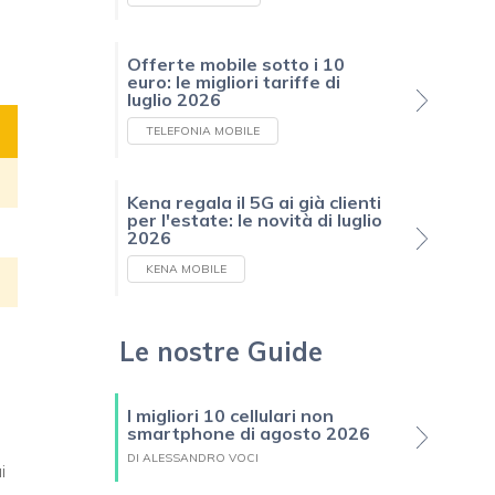
Offerte mobile sotto i 10
euro: le migliori tariffe di
luglio 2026
TELEFONIA MOBILE
Kena regala il 5G ai già clienti
per l'estate: le novità di luglio
2026
KENA MOBILE
Le nostre Guide
I migliori 10 cellulari non
smartphone di agosto 2026
DI ALESSANDRO VOCI
i