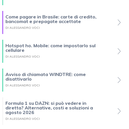
Come pagare in Brasile: carte di credito,
bancomat e prepagate accettate
DI ALESSANDRO VOCI
Hotspot ho. Mobile: come impostarlo sul
cellulare
DI ALESSANDRO VOCI
Avviso di chiamata WINDTRE: come
disattivarlo
DI ALESSANDRO VOCI
Formula 1 su DAZN: si può vedere in
diretta? Alternative, costi e soluzioni a
agosto 2026
DI ALESSANDRO VOCI