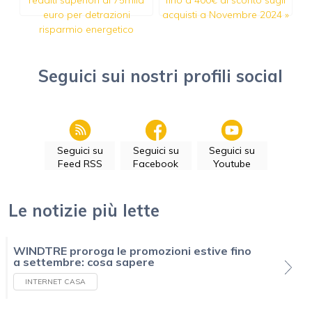
euro per detrazioni
acquisti a Novembre 2024
»
risparmio energetico
Seguici sui nostri profili social
Seguici su
Seguici su
Seguici su
Feed RSS
Facebook
Youtube
Le notizie più lette
WINDTRE proroga le promozioni estive fino
a settembre: cosa sapere
INTERNET CASA