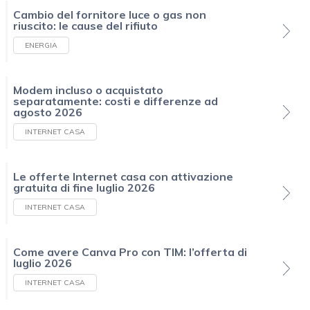
Cambio del fornitore luce o gas non
riuscito: le cause del rifiuto
ENERGIA
Modem incluso o acquistato
separatamente: costi e differenze ad
agosto 2026
INTERNET CASA
Le offerte Internet casa con attivazione
gratuita di fine luglio 2026
INTERNET CASA
Come avere Canva Pro con TIM: l’offerta di
luglio 2026
INTERNET CASA