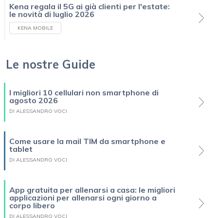
Kena regala il 5G ai già clienti per l'estate:
le novità di luglio 2026
KENA MOBILE
Le nostre Guide
I migliori 10 cellulari non smartphone di
agosto 2026
DI ALESSANDRO VOCI
Come usare la mail TIM da smartphone e
tablet
DI ALESSANDRO VOCI
App gratuita per allenarsi a casa: le migliori
applicazioni per allenarsi ogni giorno a
corpo libero
DI ALESSANDRO VOCI