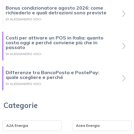
Bonus condizionatore agosto 2026: come
richiederlo e quali detrazioni sono previste
DI ALESSANDRO VOCI
Costi per attivare un POS in Italia: quanto
costa oggi e perché conviene più che in
passato
DI ALESSANDRO VOCI
Differenze tra BancoPosta e PostePay:
quale scegliere e perché
DI ALESSANDRO VOCI
Categorie
A2A Energia
Acea Energia