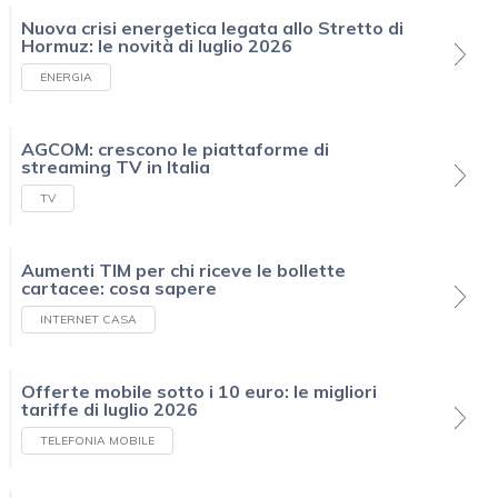
Nuova crisi energetica legata allo Stretto di
Hormuz: le novità di luglio 2026
ENERGIA
AGCOM: crescono le piattaforme di
streaming TV in Italia
TV
Aumenti TIM per chi riceve le bollette
cartacee: cosa sapere
INTERNET CASA
Offerte mobile sotto i 10 euro: le migliori
tariffe di luglio 2026
TELEFONIA MOBILE