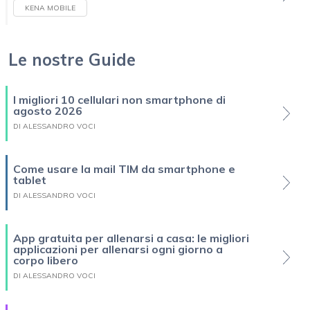
KENA MOBILE
Le nostre Guide
I migliori 10 cellulari non smartphone di
agosto 2026
DI ALESSANDRO VOCI
Come usare la mail TIM da smartphone e
tablet
DI ALESSANDRO VOCI
App gratuita per allenarsi a casa: le migliori
applicazioni per allenarsi ogni giorno a
corpo libero
DI ALESSANDRO VOCI