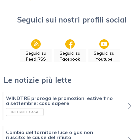
Seguici sui nostri profili social
Seguici su
Seguici su
Seguici su
Feed RSS
Facebook
Youtube
Le notizie più lette
WINDTRE proroga le promozioni estive fino
a settembre: cosa sapere
INTERNET CASA
Cambio del fornitore luce o gas non
riuscito: le cause del rifiuto