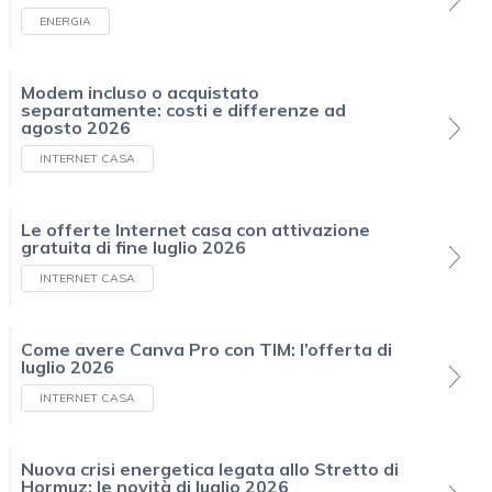
ENERGIA
Modem incluso o acquistato
separatamente: costi e differenze ad
agosto 2026
INTERNET CASA
Le offerte Internet casa con attivazione
gratuita di fine luglio 2026
INTERNET CASA
Come avere Canva Pro con TIM: l’offerta di
luglio 2026
INTERNET CASA
Nuova crisi energetica legata allo Stretto di
Hormuz: le novità di luglio 2026