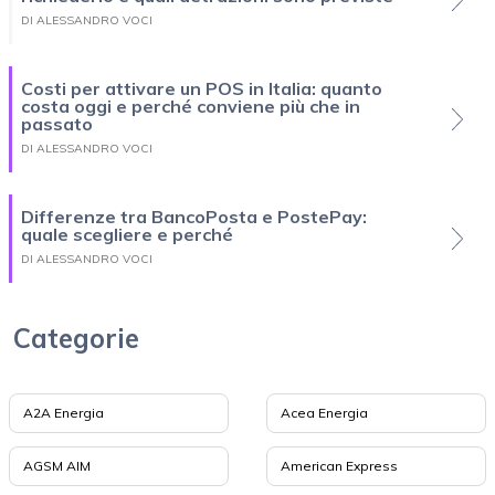
DI ALESSANDRO VOCI
Costi per attivare un POS in Italia: quanto
costa oggi e perché conviene più che in
passato
DI ALESSANDRO VOCI
Differenze tra BancoPosta e PostePay:
quale scegliere e perché
DI ALESSANDRO VOCI
Categorie
A2A Energia
Acea Energia
AGSM AIM
American Express