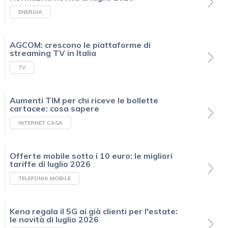
ENERGIA
AGCOM: crescono le piattaforme di
streaming TV in Italia
TV
Aumenti TIM per chi riceve le bollette
cartacee: cosa sapere
INTERNET CASA
Offerte mobile sotto i 10 euro: le migliori
tariffe di luglio 2026
TELEFONIA MOBILE
Kena regala il 5G ai già clienti per l'estate:
le novità di luglio 2026