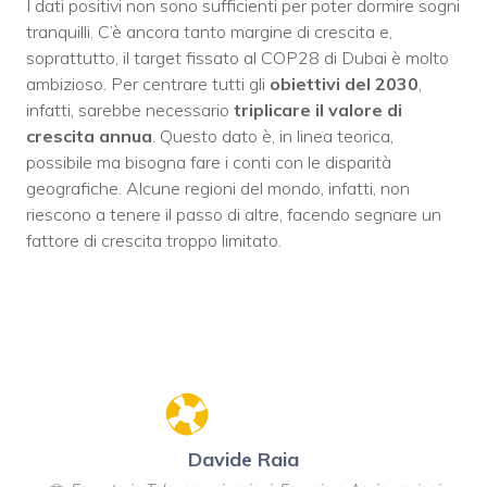
I dati positivi non sono sufficienti per poter dormire sogni
tranquilli. C’è ancora tanto margine di crescita e,
soprattutto, il target fissato al COP28 di Dubai è molto
ambizioso. Per centrare tutti gli
obiettivi del 2030
,
infatti, sarebbe necessario
triplicare il valore di
crescita annua
. Questo dato è, in linea teorica,
possibile ma bisogna fare i conti con le disparità
geografiche. Alcune regioni del mondo, infatti, non
riescono a tenere il passo di altre, facendo segnare un
fattore di crescita troppo limitato.
Davide Raia