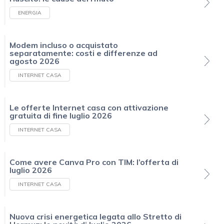
ENERGIA
Modem incluso o acquistato
separatamente: costi e differenze ad
agosto 2026
INTERNET CASA
Le offerte Internet casa con attivazione
gratuita di fine luglio 2026
INTERNET CASA
Come avere Canva Pro con TIM: l’offerta di
luglio 2026
INTERNET CASA
Nuova crisi energetica legata allo Stretto di