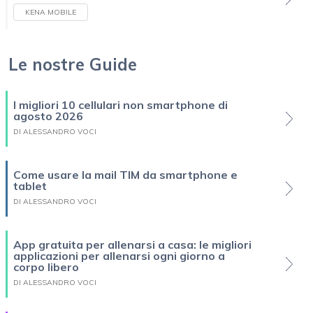
KENA MOBILE
Le nostre Guide
I migliori 10 cellulari non smartphone di
agosto 2026
DI ALESSANDRO VOCI
Come usare la mail TIM da smartphone e
tablet
DI ALESSANDRO VOCI
App gratuita per allenarsi a casa: le migliori
applicazioni per allenarsi ogni giorno a
corpo libero
DI ALESSANDRO VOCI