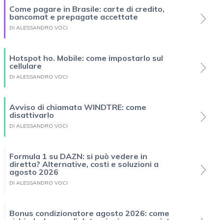
Come pagare in Brasile: carte di credito,
bancomat e prepagate accettate
DI ALESSANDRO VOCI
Hotspot ho. Mobile: come impostarlo sul
cellulare
DI ALESSANDRO VOCI
Avviso di chiamata WINDTRE: come
disattivarlo
DI ALESSANDRO VOCI
Formula 1 su DAZN: si può vedere in
diretta? Alternative, costi e soluzioni a
agosto 2026
DI ALESSANDRO VOCI
Bonus condizionatore agosto 2026: come