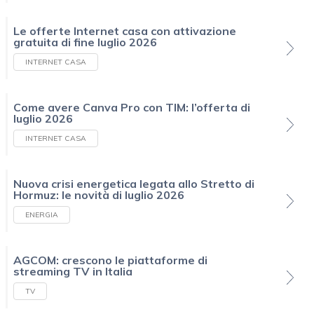
Le offerte Internet casa con attivazione
gratuita di fine luglio 2026
INTERNET CASA
Come avere Canva Pro con TIM: l’offerta di
luglio 2026
INTERNET CASA
Nuova crisi energetica legata allo Stretto di
Hormuz: le novità di luglio 2026
ENERGIA
AGCOM: crescono le piattaforme di
streaming TV in Italia
TV