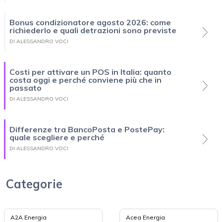
Bonus condizionatore agosto 2026: come
richiederlo e quali detrazioni sono previste
DI ALESSANDRO VOCI
Costi per attivare un POS in Italia: quanto
costa oggi e perché conviene più che in
passato
DI ALESSANDRO VOCI
Differenze tra BancoPosta e PostePay:
quale scegliere e perché
DI ALESSANDRO VOCI
Categorie
A2A Energia
Acea Energia