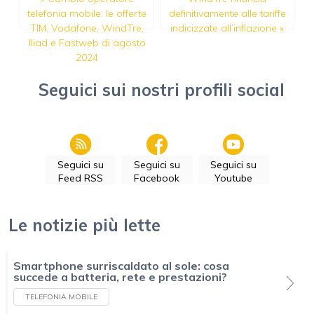
telefonia mobile: le offerte
definitivamente alle tariffe
TIM, Vodafone, WindTre,
indicizzate all’inflazione
»
Iliad e Fastweb di agosto
2024
Seguici sui nostri profili social
Seguici su
Seguici su
Seguici su
Feed RSS
Facebook
Youtube
Le notizie più lette
Smartphone surriscaldato al sole: cosa
succede a batteria, rete e prestazioni?
TELEFONIA MOBILE