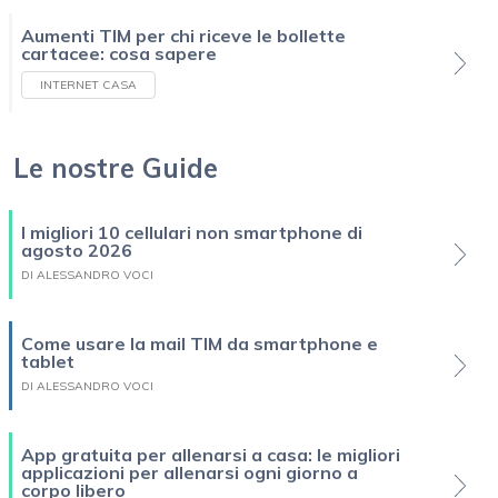
Aumenti TIM per chi riceve le bollette
cartacee: cosa sapere
INTERNET CASA
Le nostre Guide
I migliori 10 cellulari non smartphone di
agosto 2026
DI ALESSANDRO VOCI
Come usare la mail TIM da smartphone e
tablet
DI ALESSANDRO VOCI
App gratuita per allenarsi a casa: le migliori
applicazioni per allenarsi ogni giorno a
corpo libero