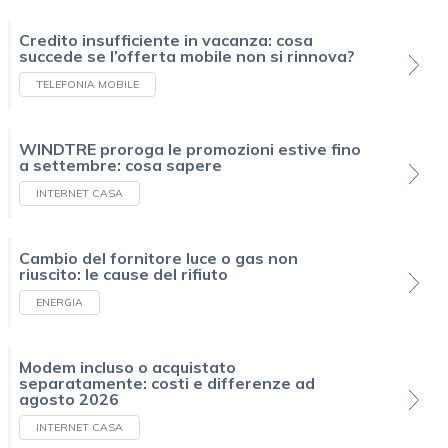
Credito insufficiente in vacanza: cosa
succede se l’offerta mobile non si rinnova?
TELEFONIA MOBILE
WINDTRE proroga le promozioni estive fino
a settembre: cosa sapere
INTERNET CASA
Cambio del fornitore luce o gas non
riuscito: le cause del rifiuto
ENERGIA
Modem incluso o acquistato
separatamente: costi e differenze ad
agosto 2026
INTERNET CASA