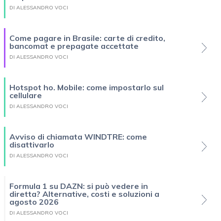
DI ALESSANDRO VOCI
Come pagare in Brasile: carte di credito,
bancomat e prepagate accettate
DI ALESSANDRO VOCI
Hotspot ho. Mobile: come impostarlo sul
cellulare
DI ALESSANDRO VOCI
Avviso di chiamata WINDTRE: come
disattivarlo
DI ALESSANDRO VOCI
Formula 1 su DAZN: si può vedere in
diretta? Alternative, costi e soluzioni a
agosto 2026
DI ALESSANDRO VOCI