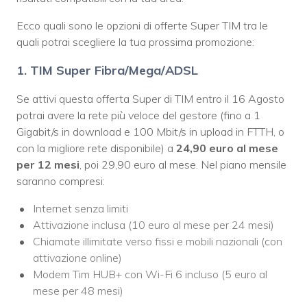
Ecco quali sono le opzioni di offerte Super TIM tra le
quali potrai scegliere la tua prossima promozione:
1. TIM Super Fibra/Mega/ADSL
Se attivi questa offerta Super di TIM entro il 16 Agosto
potrai avere la rete più veloce del gestore (fino a 1
Gigabit/s in download e 100 Mbit/s in upload in FTTH, o
con la migliore rete disponibile) a
24,90 euro al mese
per 12 mesi
, poi 29,90 euro al mese. Nel piano mensile
saranno compresi:
Internet senza limiti
Attivazione inclusa (10 euro al mese per 24 mesi)
Chiamate illimitate verso fissi e mobili nazionali (con
attivazione online)
Modem Tim HUB+ con Wi-Fi 6 incluso (5 euro al
mese per 48 mesi)