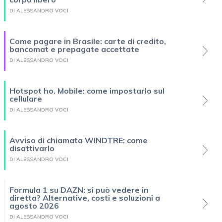
DI ALESSANDRO VOCI
Come pagare in Brasile: carte di credito,
bancomat e prepagate accettate
DI ALESSANDRO VOCI
Hotspot ho. Mobile: come impostarlo sul
cellulare
DI ALESSANDRO VOCI
Avviso di chiamata WINDTRE: come
disattivarlo
DI ALESSANDRO VOCI
Formula 1 su DAZN: si può vedere in
diretta? Alternative, costi e soluzioni a
agosto 2026
DI ALESSANDRO VOCI