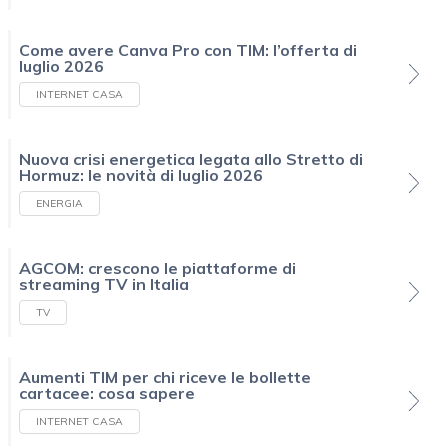
Come avere Canva Pro con TIM: l’offerta di
luglio 2026
INTERNET CASA
Nuova crisi energetica legata allo Stretto di
Hormuz: le novità di luglio 2026
ENERGIA
AGCOM: crescono le piattaforme di
streaming TV in Italia
TV
Aumenti TIM per chi riceve le bollette
cartacee: cosa sapere
INTERNET CASA