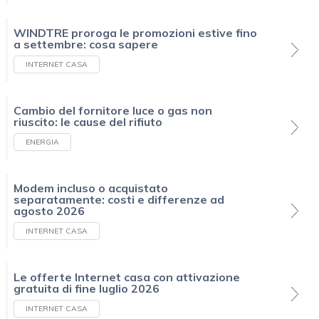
WINDTRE proroga le promozioni estive fino
a settembre: cosa sapere
INTERNET CASA
Cambio del fornitore luce o gas non
riuscito: le cause del rifiuto
ENERGIA
Modem incluso o acquistato
separatamente: costi e differenze ad
agosto 2026
INTERNET CASA
Le offerte Internet casa con attivazione
gratuita di fine luglio 2026
INTERNET CASA