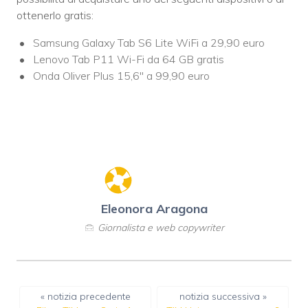
ottenerlo gratis:
Samsung Galaxy Tab S6 Lite WiFi a 29,90 euro
Lenovo Tab P11 Wi-Fi da 64 GB gratis
Onda Oliver Plus 15,6″ a 99,90 euro
Eleonora Aragona
Giornalista e web copywriter
« notizia precedente
notizia successiva »