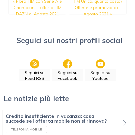
«
Fibra TIM con Serie A e
TIM Unica, quanto costa?
Champions: l’offerta TIM
Offerte e promozioni di
DAZN di Agosto 2021
Agosto 2021
»
Seguici sui nostri profili social
Seguici su
Seguici su
Seguici su
Feed RSS
Facebook
Youtube
Le notizie più lette
Credito insufficiente in vacanza: cosa
succede se l’offerta mobile non si rinnova?
TELEFONIA MOBILE