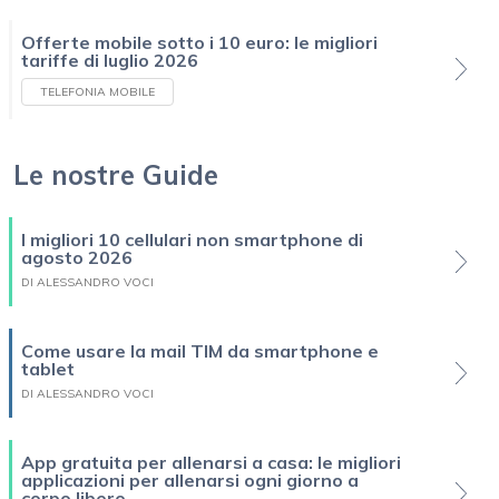
Offerte mobile sotto i 10 euro: le migliori
tariffe di luglio 2026
TELEFONIA MOBILE
Le nostre Guide
I migliori 10 cellulari non smartphone di
agosto 2026
DI ALESSANDRO VOCI
Come usare la mail TIM da smartphone e
tablet
DI ALESSANDRO VOCI
App gratuita per allenarsi a casa: le migliori
applicazioni per allenarsi ogni giorno a
corpo libero