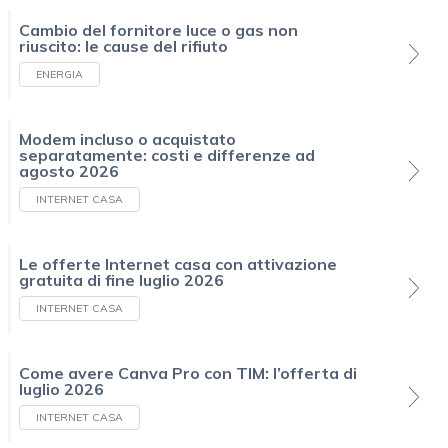
Cambio del fornitore luce o gas non
riuscito: le cause del rifiuto
ENERGIA
Modem incluso o acquistato
separatamente: costi e differenze ad
agosto 2026
INTERNET CASA
Le offerte Internet casa con attivazione
gratuita di fine luglio 2026
INTERNET CASA
Come avere Canva Pro con TIM: l’offerta di
luglio 2026
INTERNET CASA