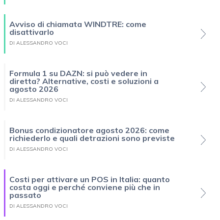
Avviso di chiamata WINDTRE: come
disattivarlo
DI ALESSANDRO VOCI
Formula 1 su DAZN: si può vedere in
diretta? Alternative, costi e soluzioni a
agosto 2026
DI ALESSANDRO VOCI
Bonus condizionatore agosto 2026: come
richiederlo e quali detrazioni sono previste
DI ALESSANDRO VOCI
Costi per attivare un POS in Italia: quanto
costa oggi e perché conviene più che in
passato
DI ALESSANDRO VOCI