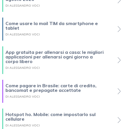
DI ALESSANDRO VOCI
Come usare la mail TIM da smartphone e
tablet
DI ALESSANDRO VOCI
App gratuita per allenarsi a casa: le migliori
applicazioni per allenarsi ogni giorno a
corpo libero
DI ALESSANDRO VOCI
Come pagare in Brasile: carte di credito,
bancomat e prepagate accettate
DI ALESSANDRO VOCI
Hotspot ho. Mobile: come impostarlo sul
cellulare
DI ALESSANDRO VOCI