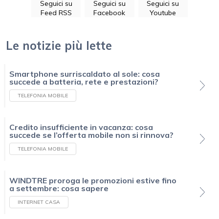
Seguici su
Seguici su
Seguici su
Feed RSS
Facebook
Youtube
Le notizie più lette
Smartphone surriscaldato al sole: cosa
succede a batteria, rete e prestazioni?
TELEFONIA MOBILE
Credito insufficiente in vacanza: cosa
succede se l’offerta mobile non si rinnova?
TELEFONIA MOBILE
WINDTRE proroga le promozioni estive fino
a settembre: cosa sapere
INTERNET CASA