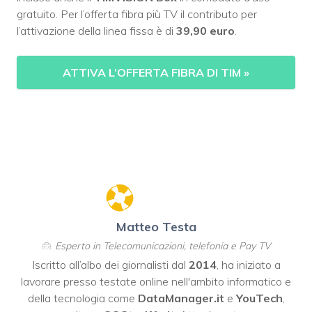
gratuito. Per l’offerta fibra più TV il contributo per
l’attivazione della linea fissa è di
39,90 euro
.
ATTIVA L’OFFERTA FIBRA DI TIM
»
Matteo Testa
Esperto in Telecomunicazioni, telefonia e Pay TV
Iscritto all’albo dei giornalisti dal
2014
, ha iniziato a
lavorare presso testate online nell'ambito informatico e
della tecnologia come
DataManager.it
e
YouTech
,