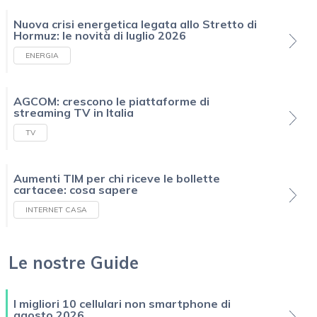
Nuova crisi energetica legata allo Stretto di
Hormuz: le novità di luglio 2026
ENERGIA
AGCOM: crescono le piattaforme di
streaming TV in Italia
TV
Aumenti TIM per chi riceve le bollette
cartacee: cosa sapere
INTERNET CASA
Le nostre Guide
I migliori 10 cellulari non smartphone di
agosto 2026