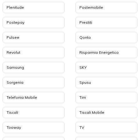
Plenitude
Postemobile
Postepay
Prestiti
Pulsee
Qonto
Revolut
Risparmio Energetico
Samsung
SKY
Sorgenia
Spusu
Telefonia Mobile
Tim
Tiscali
Tiscali Mobile
Tooway
TV