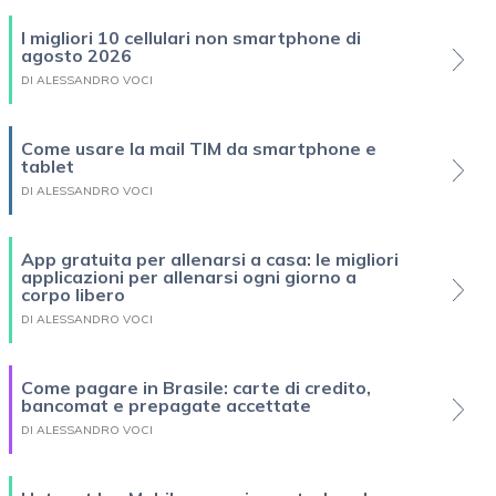
I migliori 10 cellulari non smartphone di
agosto 2026
DI ALESSANDRO VOCI
Come usare la mail TIM da smartphone e
tablet
DI ALESSANDRO VOCI
App gratuita per allenarsi a casa: le migliori
applicazioni per allenarsi ogni giorno a
corpo libero
DI ALESSANDRO VOCI
Come pagare in Brasile: carte di credito,
bancomat e prepagate accettate
DI ALESSANDRO VOCI