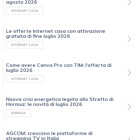
agosto 2026
INTERNET CASA
Le offerte Internet casa con attivazione
gratuita di fine luglio 2026
INTERNET CASA
Come avere Canva Pro con TIM: l’offerta di
luglio 2026
INTERNET CASA
Nuova crisi energetica legata allo Stretto di
Hormuz: le novità di luglio 2026
ENERGIA
AGCOM: crescono le piattaforme di
streaming TV in Italia