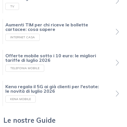
TV
Aumenti TIM per chi riceve le bollette
cartacee: cosa sapere
INTERNET CASA
Offerte mobile sotto i 10 euro: le migliori
tariffe di luglio 2026
TELEFONIA MOBILE
Kena regala il 5G ai già clienti per l'estate:
le novità di luglio 2026
KENA MOBILE
Le nostre Guide