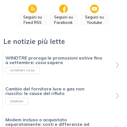
Seguici su
Seguici su
Seguici su
Feed RSS
Facebook
Youtube
Le notizie più lette
WINDTRE proroga le promozioni estive fino
a settembre: cosa sapere
INTERNET CASA
Cambio del fornitore luce o gas non
riuscito: le cause del rifiuto
ENERGIA
Modem incluso o acquistato
separatamente: costi e differenze ad