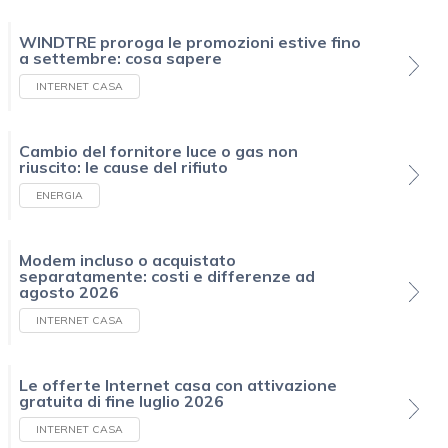
WINDTRE proroga le promozioni estive fino
a settembre: cosa sapere
INTERNET CASA
Cambio del fornitore luce o gas non
riuscito: le cause del rifiuto
ENERGIA
Modem incluso o acquistato
separatamente: costi e differenze ad
agosto 2026
INTERNET CASA
Le offerte Internet casa con attivazione
gratuita di fine luglio 2026
INTERNET CASA