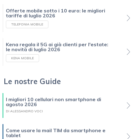
Offerte mobile sotto i 10 euro: le migliori
tariffe di luglio 2026
TELEFONIA MOBILE
Kena regala il 5G ai già clienti per l'estate:
le novità di luglio 2026
KENA MOBILE
Le nostre Guide
I migliori 10 cellulari non smartphone di
agosto 2026
DI ALESSANDRO VOCI
Come usare la mail TIM da smartphone e
tablet