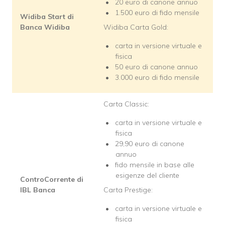
20 euro di canone annuo
1.500 euro di fido mensile
Widiba Start di
Banca Widiba
Widiba Carta Gold:
carta in versione virtuale e
fisica
50 euro di canone annuo
3.000 euro di fido mensile
Carta Classic:
carta in versione virtuale e
fisica
29,90 euro di canone
annuo
fido mensile in base alle
esigenze del cliente
ControCorrente di
IBL Banca
Carta Prestige:
carta in versione virtuale e
fisica