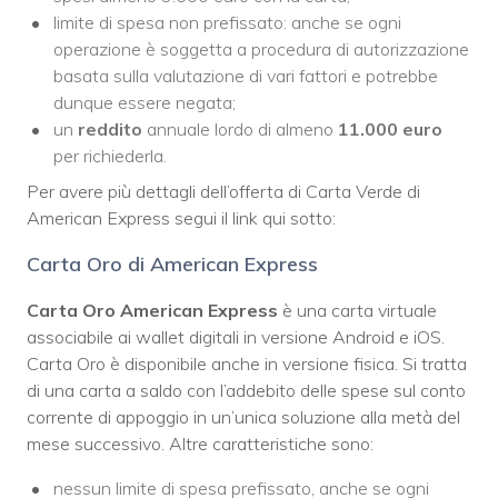
limite di spesa non prefissato: anche se ogni
operazione è soggetta a procedura di autorizzazione
basata sulla valutazione di vari fattori e potrebbe
dunque essere negata;
un
reddito
annuale lordo di almeno
11.000 euro
per richiederla.
Per avere più dettagli dell’offerta di Carta Verde di
American Express segui il link qui sotto:
Carta Oro di American Express
Carta Oro American Express
è una carta virtuale
associabile ai wallet digitali in versione Android e iOS.
Carta Oro è disponibile anche in versione fisica. Si tratta
di una carta a saldo con l’addebito delle spese sul conto
corrente di appoggio in un’unica soluzione alla metà del
mese successivo. Altre caratteristiche sono:
nessun limite di spesa prefissato, anche se ogni