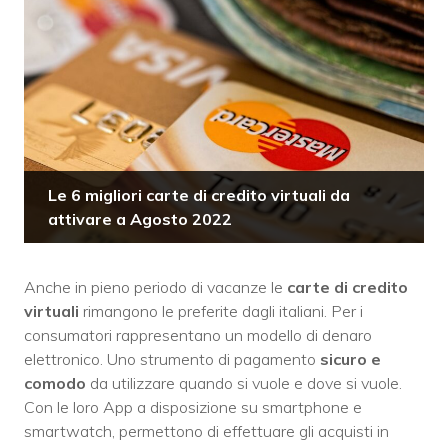
Le 6 migliori carte di credito virtuali da
attivare a Agosto 2022
Anche in pieno periodo di vacanze le
carte di credito
virtuali
rimangono le preferite dagli italiani. Per i
consumatori rappresentano un modello di denaro
elettronico. Uno strumento di pagamento
sicuro e
comodo
da utilizzare quando si vuole e dove si vuole.
Con le loro App a disposizione su smartphone e
smartwatch, permettono di effettuare gli acquisti in