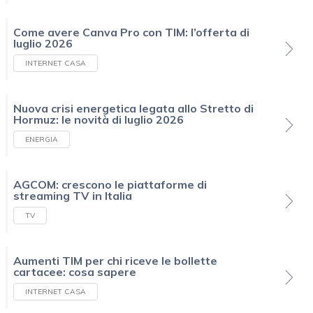
Come avere Canva Pro con TIM: l’offerta di
luglio 2026
INTERNET CASA
Nuova crisi energetica legata allo Stretto di
Hormuz: le novità di luglio 2026
ENERGIA
AGCOM: crescono le piattaforme di
streaming TV in Italia
TV
Aumenti TIM per chi riceve le bollette
cartacee: cosa sapere
INTERNET CASA