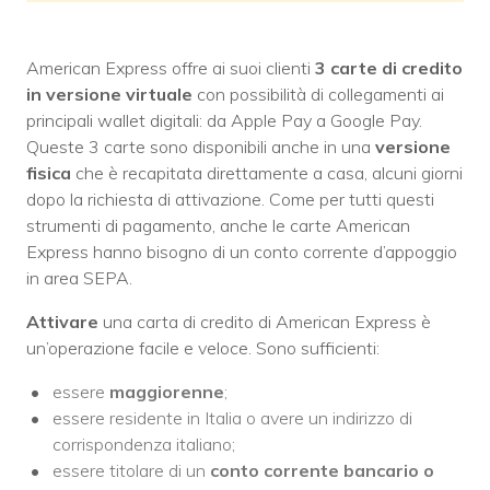
American Express offre ai suoi clienti
3 carte di credito
in versione virtuale
con possibilità di collegamenti ai
principali wallet digitali: da Apple Pay a Google Pay.
Queste 3 carte sono disponibili anche in una
versione
fisica
che è recapitata direttamente a casa, alcuni giorni
dopo la richiesta di attivazione. Come per tutti questi
strumenti di pagamento, anche le carte American
Express hanno bisogno di un conto corrente d’appoggio
in area SEPA.
Attivare
una carta di credito di American Express è
un’operazione facile e veloce. Sono sufficienti:
essere
maggiorenne
;
essere residente in Italia o avere un indirizzo di
corrispondenza italiano;
essere titolare di un
conto corrente bancario o