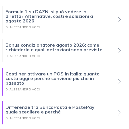
Formula 1 su DAZN: si può vedere in
diretta? Alternative, costi e soluzioni a
agosto 2026
DI ALESSANDRO VOCI
Bonus condizionatore agosto 2026: come
richiederlo e quali detrazioni sono previste
DI ALESSANDRO VOCI
Costi per attivare un POS in Italia: quanto
costa oggi e perché conviene più che in
passato
DI ALESSANDRO VOCI
Differenze tra BancoPosta e PostePay:
quale scegliere e perché
DI ALESSANDRO VOCI