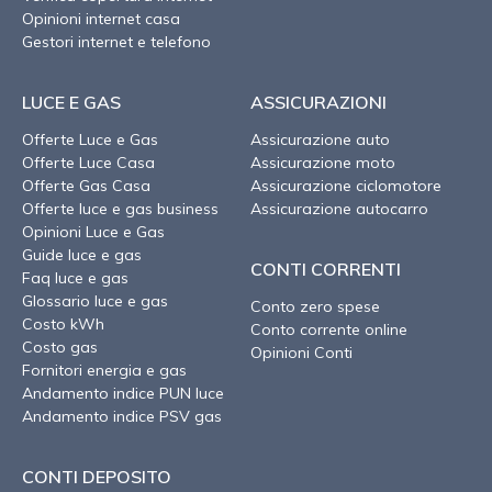
Opinioni internet casa
Gestori internet e telefono
LUCE E GAS
ASSICURAZIONI
Offerte Luce e Gas
Assicurazione auto
Offerte Luce Casa
Assicurazione moto
Offerte Gas Casa
Assicurazione ciclomotore
Offerte luce e gas business
Assicurazione autocarro
Opinioni Luce e Gas
Guide luce e gas
CONTI CORRENTI
Faq luce e gas
Glossario luce e gas
Conto zero spese
Costo kWh
Conto corrente online
Costo gas
Opinioni Conti
Fornitori energia e gas
Andamento indice PUN luce
Andamento indice PSV gas
CONTI DEPOSITO