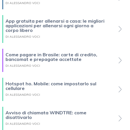
DI ALESSANDRO VOCI
App gratuita per allenarsi a casa: le migliori
applicazioni per allenarsi ogni giorno a
corpo libero
DI ALESSANDRO VOCI
Come pagare in Brasile: carte di credito,
bancomat e prepagate accettate
DI ALESSANDRO VOCI
Hotspot ho. Mobile: come impostarlo sul
cellulare
DI ALESSANDRO VOCI
Avviso di chiamata WINDTRE: come
disattivarlo
DI ALESSANDRO VOCI