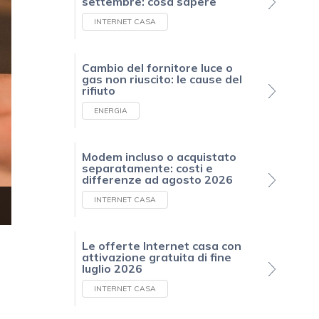
settembre: cosa sapere
INTERNET CASA
Cambio del fornitore luce o
gas non riuscito: le cause del
rifiuto
ENERGIA
Modem incluso o acquistato
separatamente: costi e
differenze ad agosto 2026
INTERNET CASA
Le offerte Internet casa con
attivazione gratuita di fine
luglio 2026
n
INTERNET CASA