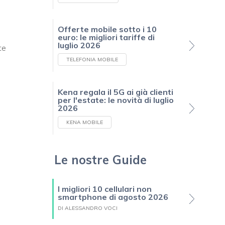
Offerte mobile sotto i 10
euro: le migliori tariffe di
luglio 2026
te
TELEFONIA MOBILE
Kena regala il 5G ai già clienti
per l'estate: le novità di luglio
2026
KENA MOBILE
Le nostre Guide
I migliori 10 cellulari non
smartphone di agosto 2026
DI ALESSANDRO VOCI