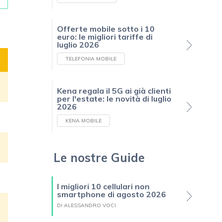
Offerte mobile sotto i 10
euro: le migliori tariffe di
luglio 2026
TELEFONIA MOBILE
Kena regala il 5G ai già clienti
per l'estate: le novità di luglio
2026
KENA MOBILE
Le nostre Guide
I migliori 10 cellulari non
smartphone di agosto 2026
DI ALESSANDRO VOCI