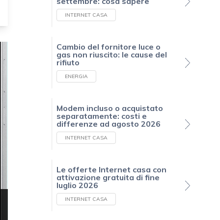
settembre: cosa sapere
INTERNET CASA
Cambio del fornitore luce o
gas non riuscito: le cause del
rifiuto
ENERGIA
Modem incluso o acquistato
separatamente: costi e
differenze ad agosto 2026
INTERNET CASA
Le offerte Internet casa con
attivazione gratuita di fine
luglio 2026
INTERNET CASA