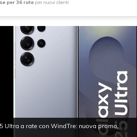
se per 36 rate
per nuovi clienti
 Ultra a rate con WindTre: nuova promo,