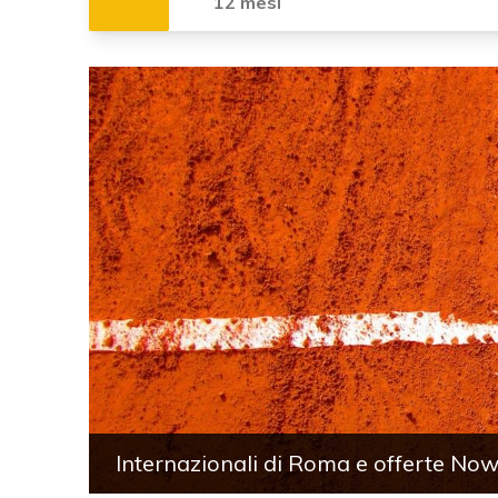
12 mesi
Internazionali di Roma e offerte No