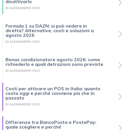
disattivarlo
DI ALESSANDRO VOCI
Formula 1 su DAZN: si può vedere in
diretta? Alternative, costi e soluzioni a
agosto 2026
DI ALESSANDRO VOCI
Bonus condizionatore agosto 2026: come
richiederlo e quali detrazioni sono previste
DI ALESSANDRO VOCI
Costi per attivare un POS in Italia: quanto
costa oggi e perché conviene più che in
passato
DI ALESSANDRO VOCI
Differenze tra BancoPosta e PostePay:
quale scegliere e perché