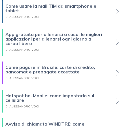
Come usare la mail TIM da smartphone e
tablet
DI ALESSANDRO VOCI
App gratuita per allenarsi a casa: le migliori
applicazioni per allenarsi ogni giorno a
corpo libero
DI ALESSANDRO VOCI
Come pagare in Brasile: carte di credito,
bancomat e prepagate accettate
DI ALESSANDRO VOCI
Hotspot ho. Mobile: come impostarlo sul
cellulare
DI ALESSANDRO VOCI
Avviso di chiamata WINDTRE: come