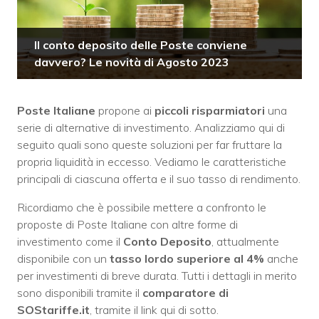
Il conto deposito delle Poste conviene
davvero? Le novità di Agosto 2023
Poste Italiane
propone ai
piccoli risparmiatori
una
serie di alternative di investimento. Analizziamo qui di
seguito quali sono queste soluzioni per far fruttare la
propria liquidità in eccesso. Vediamo le caratteristiche
principali di ciascuna offerta e il suo tasso di rendimento.
Ricordiamo che è possibile mettere a confronto le
proposte di Poste Italiane con altre forme di
investimento come il
Conto Deposito
, attualmente
disponibile con un
tasso lordo superiore al 4%
anche
per investimenti di breve durata. Tutti i dettagli in merito
sono disponibili tramite il
comparatore di
SOStariffe.it
, tramite il link qui di sotto.