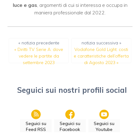
luce e gas
, argomenti di cui si interessa e occupa in
maniera professionale dal 2022.
« notizia precedente
notizia successiva »
«
Diritti TV Serie A: dove
Vodafone Gold Light: costi
vedere le partite da
e caratteristiche dell’offerta
settembre 2023
di Agosto 2023
»
Seguici sui nostri profili social
Seguici su
Seguici su
Seguici su
Feed RSS
Facebook
Youtube