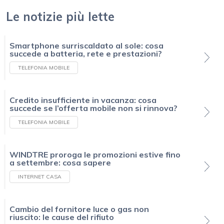
Le notizie più lette
Smartphone surriscaldato al sole: cosa
succede a batteria, rete e prestazioni?
TELEFONIA MOBILE
Credito insufficiente in vacanza: cosa
succede se l’offerta mobile non si rinnova?
TELEFONIA MOBILE
WINDTRE proroga le promozioni estive fino
a settembre: cosa sapere
INTERNET CASA
Cambio del fornitore luce o gas non
riuscito: le cause del rifiuto