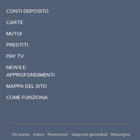
CONTI DEPOSITO
CARTE
MUTUI
PRESTITI
PAY TV
NEWS E
APPROFONDIMENTI
MAPPA DEL SITO
COME FUNZIONA
Chi siamo
Autori
Recensioni
Supporto giornalisti
Rassegna