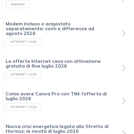
ENERGIA
Modem incluso o acquistato
separatamente: costi e differenze ad
agosto 2026
INTERNET CASA
Le offerte Internet casa con attivazione
gratuita di fine luglio 2026
INTERNET CASA
Come avere Canva Pro con TIM: l’offerta di
luglio 2026
INTERNET CASA
Nuova crisi energetica legata allo Stretto di
Hormuz: le novità di luglio 2026