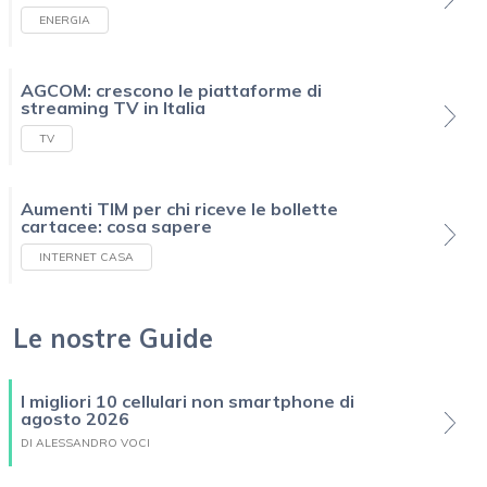
ENERGIA
AGCOM: crescono le piattaforme di
streaming TV in Italia
TV
Aumenti TIM per chi riceve le bollette
cartacee: cosa sapere
INTERNET CASA
Le nostre Guide
I migliori 10 cellulari non smartphone di
agosto 2026
DI ALESSANDRO VOCI