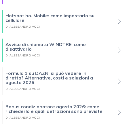
Hotspot ho. Mobile: come impostarlo sul
cellulare
DI ALESSANDRO VOCI
Avviso di chiamata WINDTRE: come
disattivarlo
DI ALESSANDRO VOCI
Formula 1 su DAZN: si può vedere in
diretta? Alternative, costi e soluzioni a
agosto 2026
DI ALESSANDRO VOCI
Bonus condizionatore agosto 2026: come
richiederlo e quali detrazioni sono previste
DI ALESSANDRO VOCI