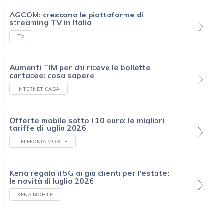
AGCOM: crescono le piattaforme di
streaming TV in Italia
TV
Aumenti TIM per chi riceve le bollette
cartacee: cosa sapere
INTERNET CASA
Offerte mobile sotto i 10 euro: le migliori
tariffe di luglio 2026
TELEFONIA MOBILE
Kena regala il 5G ai già clienti per l'estate:
le novità di luglio 2026
KENA MOBILE