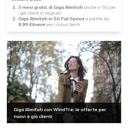
3 mesi gratis di Giga illimitati
anche in 5G per
i già clienti in negozio
Giga illimitati in 5G Full Speed
a partire da
9,99
€/mese
per i nuovi clienti
Giga illimitati con WindTre: le offerte per
nuovi e già clienti