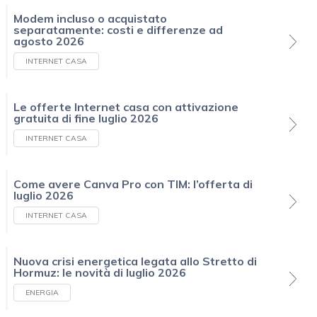
Modem incluso o acquistato
separatamente: costi e differenze ad
agosto 2026
INTERNET CASA
Le offerte Internet casa con attivazione
gratuita di fine luglio 2026
INTERNET CASA
Come avere Canva Pro con TIM: l’offerta di
luglio 2026
INTERNET CASA
Nuova crisi energetica legata allo Stretto di
Hormuz: le novità di luglio 2026
ENERGIA