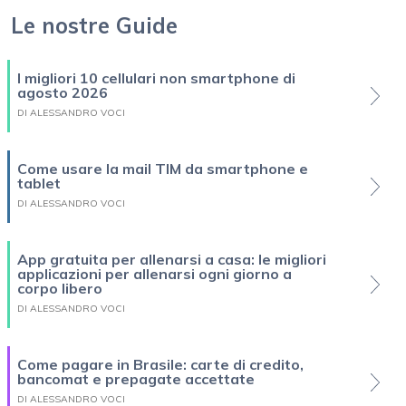
Le nostre Guide
I migliori 10 cellulari non smartphone di
agosto 2026
DI ALESSANDRO VOCI
Come usare la mail TIM da smartphone e
tablet
DI ALESSANDRO VOCI
App gratuita per allenarsi a casa: le migliori
applicazioni per allenarsi ogni giorno a
corpo libero
DI ALESSANDRO VOCI
Come pagare in Brasile: carte di credito,
bancomat e prepagate accettate
DI ALESSANDRO VOCI