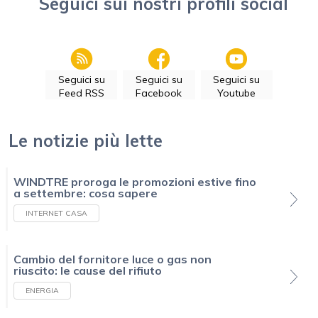
Seguici sui nostri profili social
Seguici su
Seguici su
Seguici su
Feed RSS
Facebook
Youtube
Le notizie più lette
WINDTRE proroga le promozioni estive fino
a settembre: cosa sapere
INTERNET CASA
Cambio del fornitore luce o gas non
riuscito: le cause del rifiuto
ENERGIA