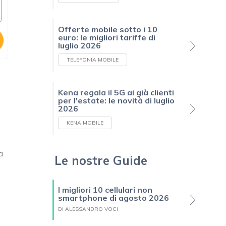
Offerte mobile sotto i 10
euro: le migliori tariffe di
luglio 2026
TELEFONIA MOBILE
Kena regala il 5G ai già clienti
per l'estate: le novità di luglio
2026
KENA MOBILE
a
Le nostre Guide
I migliori 10 cellulari non
smartphone di agosto 2026
DI ALESSANDRO VOCI