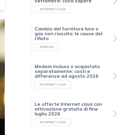
settembre: cosa sapere
INTERNET CASA
Cambio del fornitore luce o
gas non riuscito: le cause del
rifiuto
ENERGIA
Modem incluso o acquistato
separatamente: costi e
differenze ad agosto 2026
INTERNET CASA
Le offerte Internet casa con
attivazione gratuita di fine
luglio 2026
INTERNET CASA