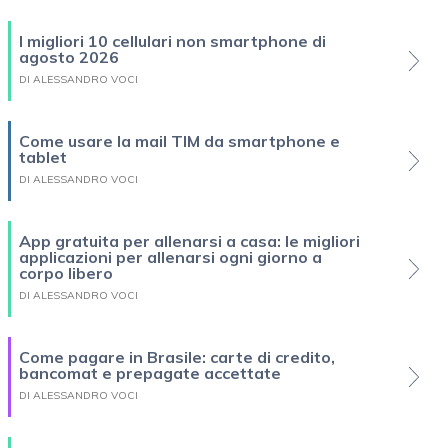
I migliori 10 cellulari non smartphone di
agosto 2026
DI ALESSANDRO VOCI
Come usare la mail TIM da smartphone e
tablet
DI ALESSANDRO VOCI
App gratuita per allenarsi a casa: le migliori
applicazioni per allenarsi ogni giorno a
corpo libero
DI ALESSANDRO VOCI
Come pagare in Brasile: carte di credito,
bancomat e prepagate accettate
DI ALESSANDRO VOCI