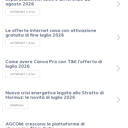
agosto 2026
INTERNET CASA
Le offerte Internet casa con attivazione
gratuita di fine luglio 2026
INTERNET CASA
Come avere Canva Pro con TIM: l’offerta di
luglio 2026
INTERNET CASA
Nuova crisi energetica legata allo Stretto di
Hormuz: le novità di luglio 2026
ENERGIA
AGCOM: crescono le piattaforme di