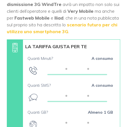
dismissione 3G WindTre
avrà un impatto non solo sui
clienti dell’operatore e quelli di
Very Mobile
ma anche
per
Fastweb Mobile
e
Iliad
, che in una nota pubblicata
sul proprio sito ha descritto lo
scenario futuro per chi
utilizza uno smartphone 3G
.
LA TARIFFA GIUSTA PER TE
Quanti Minuti?
A consumo
Quanti SMS?
A consumo
Quanti GB?
Almeno 1 GB