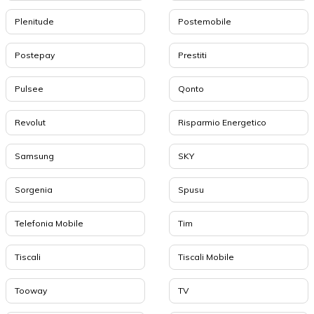
Plenitude
Postemobile
Postepay
Prestiti
Pulsee
Qonto
Revolut
Risparmio Energetico
Samsung
SKY
Sorgenia
Spusu
Telefonia Mobile
Tim
Tiscali
Tiscali Mobile
Tooway
TV