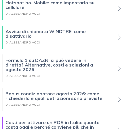
Hotspot ho. Mobile: come impostarlo sul
cellulare
DI ALESSANDRO VOCI
Avviso di chiamata WINDTRE: come
disattivarlo
DI ALESSANDRO VOCI
Formula 1 su DAZN: si può vedere in
diretta? Alternative, costi e soluzioni a
agosto 2026
DI ALESSANDRO VOCI
Bonus condizionatore agosto 2026: come
richiederlo e quali detrazioni sono previste
DI ALESSANDRO VOCI
Costi per attivare un POS in Italia: quanto
costa oggi e perché conviene più che in