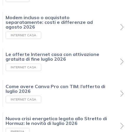
Modem incluso o acquistato
separatamente: costi e differenze ad
agosto 2026
INTERNET CASA
Le offerte Internet casa con attivazione
gratuita di fine luglio 2026
INTERNET CASA
Come avere Canva Pro con TIM: l’offerta di
luglio 2026
INTERNET CASA
Nuova crisi energetica legata allo Stretto di
Hormuz: le novità di luglio 2026
ENERGIA