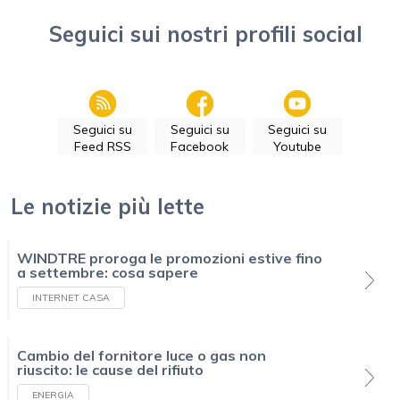
Seguici sui nostri profili social
Seguici su
Seguici su
Seguici su
Feed RSS
Facebook
Youtube
Le notizie più lette
WINDTRE proroga le promozioni estive fino
a settembre: cosa sapere
INTERNET CASA
Cambio del fornitore luce o gas non
riuscito: le cause del rifiuto
ENERGIA