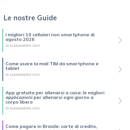
Le nostre Guide
I migliori 10 cellulari non smartphone di
agosto 2026
DI ALESSANDRO VOCI
Come usare la mail TIM da smartphone e
tablet
DI ALESSANDRO VOCI
App gratuita per allenarsi a casa: le migliori
applicazioni per allenarsi ogni giorno a
corpo libero
DI ALESSANDRO VOCI
Come pagare in Brasile: carte di credito,