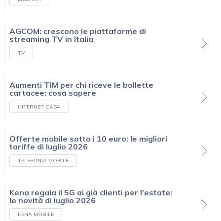
AGCOM: crescono le piattaforme di
streaming TV in Italia
TV
Aumenti TIM per chi riceve le bollette
cartacee: cosa sapere
INTERNET CASA
Offerte mobile sotto i 10 euro: le migliori
tariffe di luglio 2026
TELEFONIA MOBILE
Kena regala il 5G ai già clienti per l'estate:
le novità di luglio 2026
KENA MOBILE