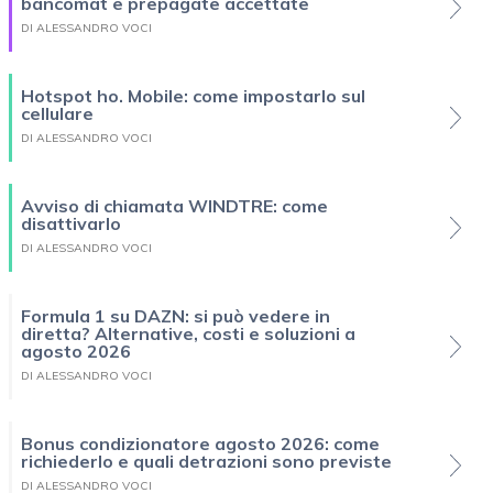
bancomat e prepagate accettate
DI ALESSANDRO VOCI
Hotspot ho. Mobile: come impostarlo sul
cellulare
DI ALESSANDRO VOCI
Avviso di chiamata WINDTRE: come
disattivarlo
DI ALESSANDRO VOCI
Formula 1 su DAZN: si può vedere in
diretta? Alternative, costi e soluzioni a
agosto 2026
DI ALESSANDRO VOCI
Bonus condizionatore agosto 2026: come
richiederlo e quali detrazioni sono previste
DI ALESSANDRO VOCI