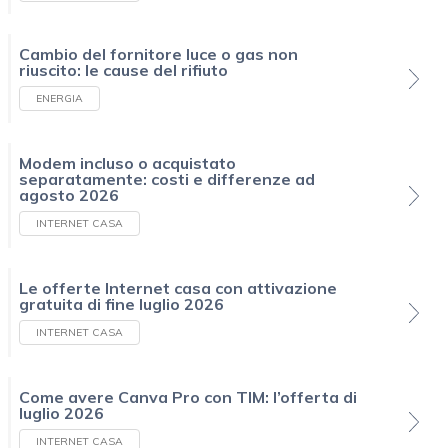
Cambio del fornitore luce o gas non
riuscito: le cause del rifiuto
ENERGIA
Modem incluso o acquistato
separatamente: costi e differenze ad
agosto 2026
INTERNET CASA
Le offerte Internet casa con attivazione
gratuita di fine luglio 2026
INTERNET CASA
Come avere Canva Pro con TIM: l’offerta di
luglio 2026
INTERNET CASA