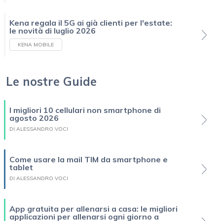
Kena regala il 5G ai già clienti per l'estate:
le novità di luglio 2026
KENA MOBILE
Le nostre Guide
I migliori 10 cellulari non smartphone di
agosto 2026
DI ALESSANDRO VOCI
Come usare la mail TIM da smartphone e
tablet
DI ALESSANDRO VOCI
App gratuita per allenarsi a casa: le migliori
applicazioni per allenarsi ogni giorno a