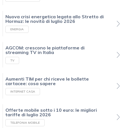
Nuova crisi energetica legata allo Stretto di
Hormuz: le novità di luglio 2026
ENERGIA
AGCOM: crescono le piattaforme di
streaming TV in Italia
TV
Aumenti TIM per chi riceve le bollette
cartacee: cosa sapere
INTERNET CASA
Offerte mobile sotto i 10 euro: le migliori
tariffe di luglio 2026
TELEFONIA MOBILE