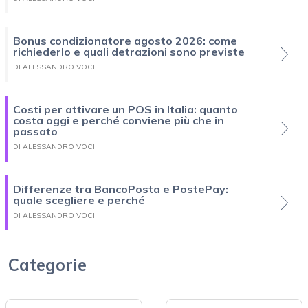
Bonus condizionatore agosto 2026: come
richiederlo e quali detrazioni sono previste
DI ALESSANDRO VOCI
Costi per attivare un POS in Italia: quanto
costa oggi e perché conviene più che in
passato
DI ALESSANDRO VOCI
Differenze tra BancoPosta e PostePay:
quale scegliere e perché
DI ALESSANDRO VOCI
Categorie