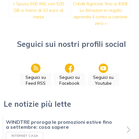
«
Spusu 500 XXL con 500
Crédit Agricole: fino a 400€
GB a meno di 10 euro al
su Amazon in regalo
mese
aprendo il conto a canone
zero
»
Seguici sui nostri profili social
Seguici su
Seguici su
Seguici su
Feed RSS
Facebook
Youtube
Le notizie più lette
WINDTRE proroga le promozioni estive fino
a settembre: cosa sapere
INTERNET CASA