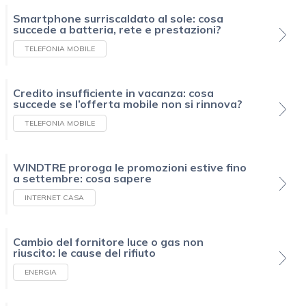
Smartphone surriscaldato al sole: cosa
succede a batteria, rete e prestazioni?
TELEFONIA MOBILE
Credito insufficiente in vacanza: cosa
succede se l’offerta mobile non si rinnova?
TELEFONIA MOBILE
WINDTRE proroga le promozioni estive fino
a settembre: cosa sapere
INTERNET CASA
Cambio del fornitore luce o gas non
riuscito: le cause del rifiuto
ENERGIA