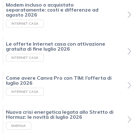
Modem incluso o acquistato
separatamente: costi e differenze ad
agosto 2026
INTERNET CASA
Le offerte Internet casa con attivazione
gratuita di fine luglio 2026
INTERNET CASA
Come avere Canva Pro con TIM: l’offerta di
luglio 2026
INTERNET CASA
Nuova crisi energetica legata allo Stretto di
Hormuz: le novità di luglio 2026
ENERGIA