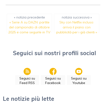
« notizia precedente
notizia successiva »
«
Serie A su DAZN: partite
Sky con Netflix incluso:
del campionato di ottobre
arriva il piano con
2025 e come seguirle in TV
pubblicità per i già clienti
»
Seguici sui nostri profili social
Seguici su
Seguici su
Seguici su
Feed RSS
Facebook
Youtube
Le notizie più lette