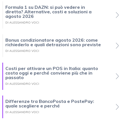
Formula 1 su DAZN: si può vedere in
diretta? Alternative, costi e soluzioni a
agosto 2026
DI ALESSANDRO VOCI
Bonus condizionatore agosto 2026: come
richiederlo e quali detrazioni sono previste
DI ALESSANDRO VOCI
Costi per attivare un POS in Italia: quanto
costa oggi e perché conviene più che in
passato
DI ALESSANDRO VOCI
Differenze tra BancoPosta e PostePay:
quale scegliere e perché
DI ALESSANDRO VOCI