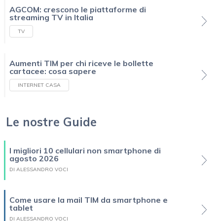
AGCOM: crescono le piattaforme di
streaming TV in Italia
TV
Aumenti TIM per chi riceve le bollette
cartacee: cosa sapere
INTERNET CASA
Le nostre Guide
I migliori 10 cellulari non smartphone di
agosto 2026
DI ALESSANDRO VOCI
Come usare la mail TIM da smartphone e
tablet
DI ALESSANDRO VOCI