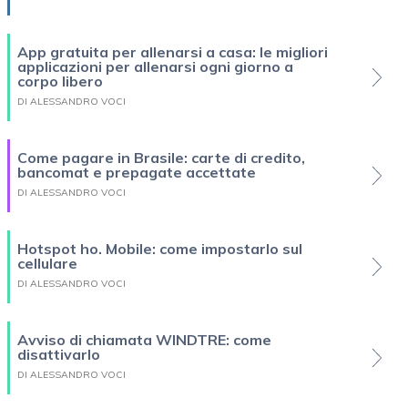
App gratuita per allenarsi a casa: le migliori
applicazioni per allenarsi ogni giorno a
corpo libero
DI ALESSANDRO VOCI
Come pagare in Brasile: carte di credito,
bancomat e prepagate accettate
DI ALESSANDRO VOCI
Hotspot ho. Mobile: come impostarlo sul
cellulare
DI ALESSANDRO VOCI
Avviso di chiamata WINDTRE: come
disattivarlo
DI ALESSANDRO VOCI