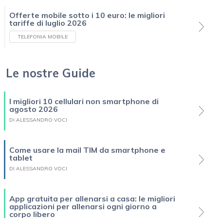
Offerte mobile sotto i 10 euro: le migliori
tariffe di luglio 2026
TELEFONIA MOBILE
Le nostre Guide
I migliori 10 cellulari non smartphone di
agosto 2026
DI ALESSANDRO VOCI
Come usare la mail TIM da smartphone e
tablet
DI ALESSANDRO VOCI
App gratuita per allenarsi a casa: le migliori
applicazioni per allenarsi ogni giorno a
corpo libero