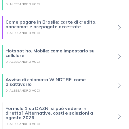
DI ALESSANDRO VOCI
Come pagare in Brasile: carte di credito,
bancomat e prepagate accettate
DI ALESSANDRO VOCI
Hotspot ho. Mobile: come impostarlo sul
cellulare
DI ALESSANDRO VOCI
Avviso di chiamata WINDTRE: come
disattivarlo
DI ALESSANDRO VOCI
Formula 1 su DAZN: si può vedere in
diretta? Alternative, costi e soluzioni a
agosto 2026
DI ALESSANDRO VOCI