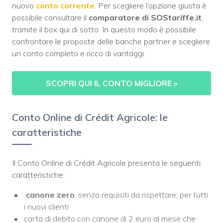
nuovo
conto corrente
. Per scegliere l’opzione giusta è
possibile consultare il
comparatore di SOStariffe.it
,
tramite il box qui di sotto. In questo modo è possibile
confrontare le proposte delle banche partner e scegliere
un conto completo e ricco di vantaggi.
SCOPRI QUI IL CONTO MIGLIORE
»
Conto Online di Crédit Agricole: le
caratteristiche
Il Conto Online di Crédit Agricole presenta le seguenti
caratteristiche:
canone zero
, senza requisiti da rispettare, per tutti
i nuovi clienti
carta di debito con canone di 2 euro al mese che