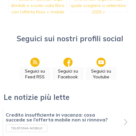
illimitati e sconto sulla fibra
quale scegliere a settembre
con l’offerta fisso + mobile
2025
»
Seguici sui nostri profili social
Seguici su
Seguici su
Seguici su
Feed RSS
Facebook
Youtube
Le notizie più lette
Credito insufficiente in vacanza: cosa
succede se l’offerta mobile non si rinnova?
TELEFONIA MOBILE