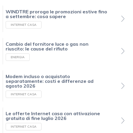
WINDTRE proroga le promozioni estive fino
a settembre: cosa sapere
INTERNET CASA
Cambio del fornitore luce o gas non
riuscito: le cause del rifiuto
ENERGIA
Modem incluso o acquistato
separatamente: costi e differenze ad
agosto 2026
INTERNET CASA
Le offerte Internet casa con attivazione
gratuita di fine luglio 2026
INTERNET CASA