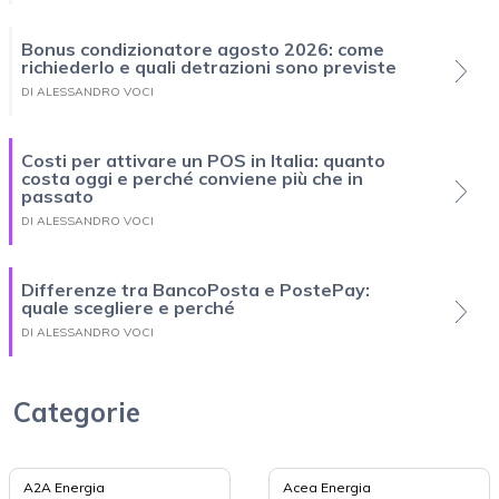
Bonus condizionatore agosto 2026: come
richiederlo e quali detrazioni sono previste
DI ALESSANDRO VOCI
Costi per attivare un POS in Italia: quanto
costa oggi e perché conviene più che in
passato
DI ALESSANDRO VOCI
Differenze tra BancoPosta e PostePay:
quale scegliere e perché
DI ALESSANDRO VOCI
Categorie
A2A Energia
Acea Energia