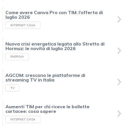
Come avere Canva Pro con TIM: l’offerta di
luglio 2026
INTERNET CASA
Nuova crisi energetica legata allo Stretto di
Hormuz: le novità di luglio 2026
ENERGIA
AGCOM: crescono le piattaforme di
streaming TV in Italia
TV
Aumenti TIM per chi riceve le bollette
cartacee: cosa sapere
INTERNET CASA