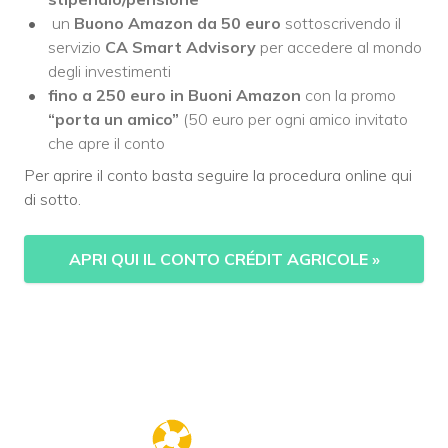
un
Buono Amazon da 50 euro
sottoscrivendo il
servizio
CA Smart Advisory
per accedere al mondo
degli investimenti
fino a 250 euro in Buoni Amazon
con la promo
“porta un amico”
(50 euro per ogni amico invitato
che apre il conto
Per aprire il conto basta seguire la procedura online qui
di sotto.
APRI QUI IL CONTO CRÉDIT AGRICOLE
»