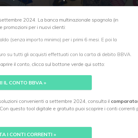
 settembre 2024. La banca multinazionale spagnola (in
promozioni per i nuovi clienti:
aldo (senza importo minimo) per i primi 6 mesi. E poi la
ro su tutti gli acquisti effettuati con la carta di debito BBVA.
prire il conto, clicca sul bottone verde qui sotto:
I IL CONTO BBVA
»
 soluzioni convenienti a settembre 2024, consulta il
comparato
Con questo tool digitale e gratuito puoi scoprire i conti correnti 
A I CONTI CORRENTI
»