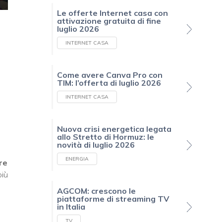
Le offerte Internet casa con
attivazione gratuita di fine
luglio 2026
INTERNET CASA
Come avere Canva Pro con
TIM: l’offerta di luglio 2026
INTERNET CASA
Nuova crisi energetica legata
allo Stretto di Hormuz: le
novità di luglio 2026
ENERGIA
re
più
AGCOM: crescono le
piattaforme di streaming TV
in Italia
TV