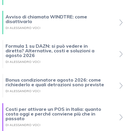
Avviso di chiamata WINDTRE: come
disattivarlo
DI ALESSANDRO VOCI
Formula 1 su DAZN: si può vedere in
diretta? Alternative, costi e soluzioni a
agosto 2026
DI ALESSANDRO VOCI
Bonus condizionatore agosto 2026: come
richiederlo e quali detrazioni sono previste
DI ALESSANDRO VOCI
Costi per attivare un POS in Italia: quanto
costa oggi e perché conviene più che in
passato
DI ALESSANDRO VOCI