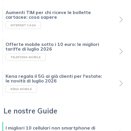
Aumenti TIM per chi riceve le bollette
cartacee: cosa sapere
INTERNET CASA
Offerte mobile sotto i 10 euro: le migliori
tariffe di luglio 2026
TELEFONIA MOBILE
Kena regala il 5G ai già clienti per l'estate:
le novità di luglio 2026
KENA MOBILE
Le nostre Guide
I migliori 10 cellulari non smartphone di