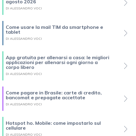
agosto 2026
DI ALESSANDRO VOCI
Come usare la mail TIM da smartphone e
tablet
DI ALESSANDRO VOCI
App gratuita per allenarsi a casa: le migliori
applicazioni per allenarsi ogni giorno a
corpo libero
DI ALESSANDRO VOCI
Come pagare in Brasile: carte di credito,
bancomat e prepagate accettate
DI ALESSANDRO VOCI
Hotspot ho. Mobile: come impostarlo sul
cellulare
DI ALESSANDRO VOCI