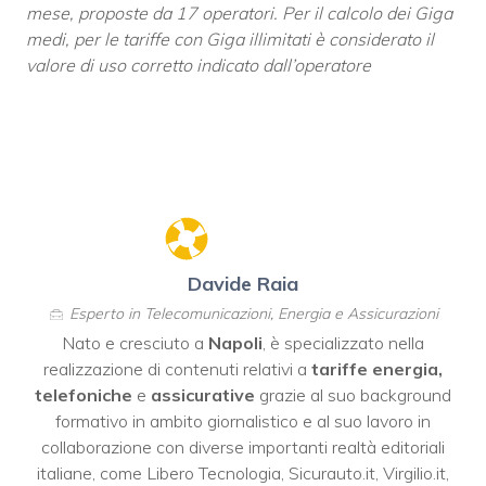
mese, proposte da 17 operatori. Per il calcolo dei Giga
medi, per le tariffe con Giga illimitati è considerato il
valore di uso corretto indicato dall’operatore
Davide Raia
Esperto in Telecomunicazioni, Energia e Assicurazioni
Nato e cresciuto a
Napoli
, è specializzato nella
realizzazione di contenuti relativi a
tariffe energia,
telefoniche
e
assicurative
grazie al suo background
formativo in ambito giornalistico e al suo lavoro in
collaborazione con diverse importanti realtà editoriali
italiane, come
Libero Tecnologia
,
Sicurauto.it
,
Virgilio.it
,