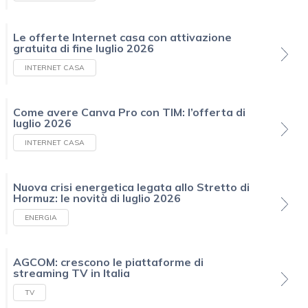
Le offerte Internet casa con attivazione
gratuita di fine luglio 2026
INTERNET CASA
Come avere Canva Pro con TIM: l’offerta di
luglio 2026
INTERNET CASA
Nuova crisi energetica legata allo Stretto di
Hormuz: le novità di luglio 2026
ENERGIA
AGCOM: crescono le piattaforme di
streaming TV in Italia
TV