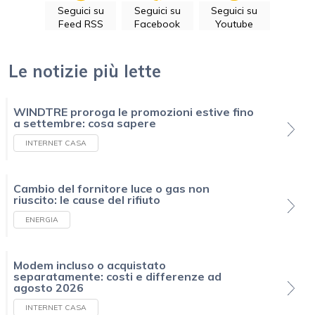
Seguici su
Seguici su
Seguici su
Feed RSS
Facebook
Youtube
Le notizie più lette
WINDTRE proroga le promozioni estive fino
a settembre: cosa sapere
INTERNET CASA
Cambio del fornitore luce o gas non
riuscito: le cause del rifiuto
ENERGIA
Modem incluso o acquistato
separatamente: costi e differenze ad
agosto 2026
INTERNET CASA